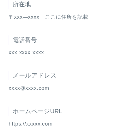
所在地
〒xxx―xxxx ここに住所を記載
電話番号
xxx-xxxx-xxxx
メールアドレス
xxxx@xxxx.com
ホームページURL
https://xxxxx.com