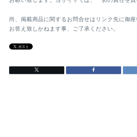
尚、掲載商品に関するお問合せはリンク先に御座
お答え致しかねます事、ご了承ください。