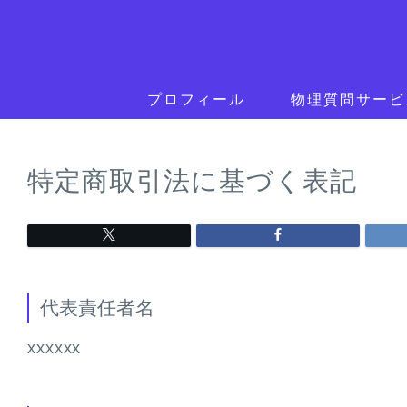
プロフィール
物理質問サービ
特定商取引法に基づく表記
代表責任者名
xxxxxx