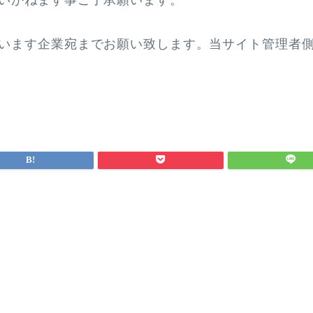
います企業宛までお願い致します。当サイト管理者