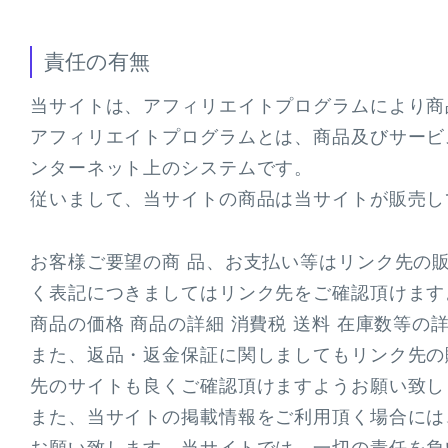
責任の有無
当サイトは、アフィリエイトプログラムにより商
アフィリエイトプログラムとは、商品及びサービ
ンターネット上のシステムです。
従いまして、当サイトの商品は当サイトが販売し
お客様ご要望の商 品、お支払い等はリンク先の
く表記につきましてはリンク先をご確認頂けます
商品の価格 商品の詳細 消費税 送料 在庫数等
また、返品・返金保証に関しましてもリンク先の
先のサイトも良くご確認頂けますようお願い致し
また、当サイトの掲載情報をご利用頂く場合には
お願い致します。当サイトでは、一切の責任を負