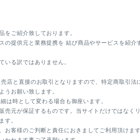
品をご紹介致しております。
スの提供元と業務提携を 結び商品やサービスを紹介
ている訳ではありません。
販売店と直接のお取引となりますので、特定商取引法
ようお願い致します。
の詳細は時として変わる場合も御座います。
販売元が保証するものです。当サイトだけではなく
ます。
、お客様のご判断と責任におきましてご利用頂けま
いかねます事ご了承願います。