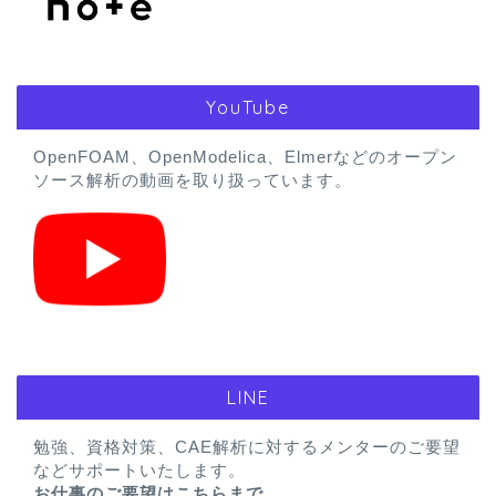
YouTube
OpenFOAM、OpenModelica、Elmerなどのオープン
ソース解析の動画を取り扱っています。
LINE
勉強、資格対策、CAE解析に対するメンターのご要望
などサポートいたします。
お仕事のご要望はこちらまで