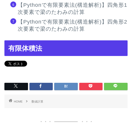
【Pythonで有限要素法(構造解析)】四角形1
次要素で梁のたわみの計算
【Pythonで有限要素法(構造解析)】四角形2
次要素で梁のたわみの計算
有限体積法
HOME
数値計算