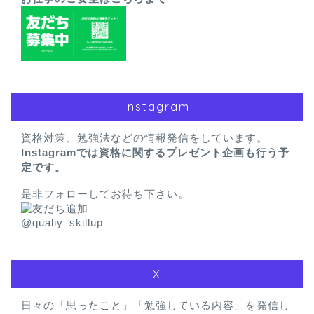
Instagram
資格対策、勉強法などの情報発信をしています。
Instagramでは資格に関するプレゼント企画も行う予
定です。
是非フォローしてお待ち下さい。
@qualiy_skillup
X
日々の「思ったこと」「勉強している内容」を発信し