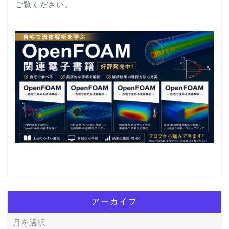
ご覧ください。
アーカイブ