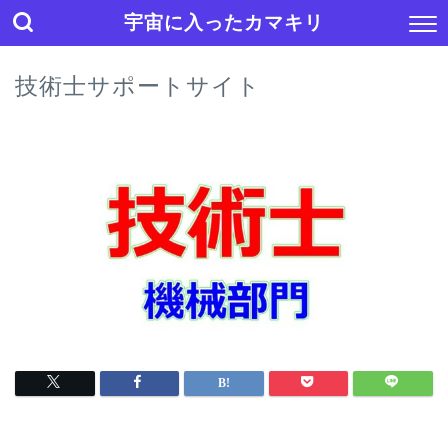
宇宙に入ったカマキリ
技術士サポートサイト