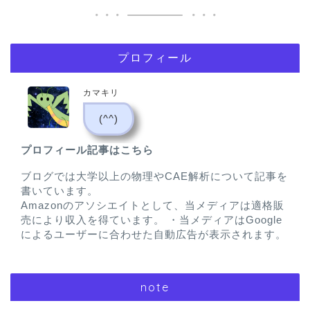
プロフィール
カマキリ
(^^)
プロフィール記事はこちら
ブログでは大学以上の物理やCAE解析について記事を
書いています。
Amazonのアソシエイトとして、当メディアは適格販
売により収入を得ています。 ・当メディアはGoogle
によるユーザーに合わせた自動広告が表示されます。
note