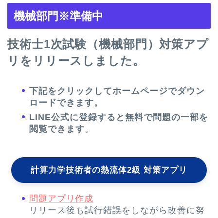
機械部門※準備中
技術士1次試験（機械部門）対策アプ
リをリリースしました。
下記をクリックしてホームページでダウン
ロードできます。
LINE公式に登録すると無料で問題の一部を
閲覧できます
。
計算力学技術者の熱流体2級 対策アプリ
問題アプリ作成
リリース後も試行錯誤をしながら改善に努