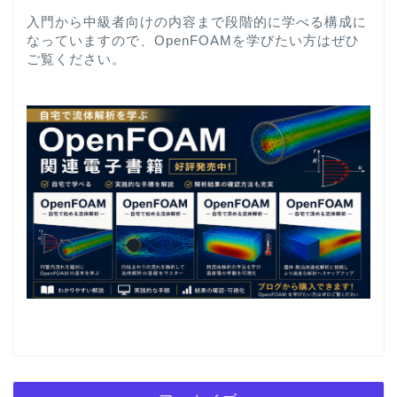
入門から中級者向けの内容まで段階的に学べる構成に
なっていますので、OpenFOAMを学びたい方はぜひ
ご覧ください。