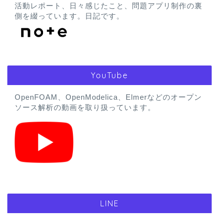
活動レポート、日々感じたこと、問題アプリ制作の裏
側を綴っています。日記です。
YouTube
OpenFOAM、OpenModelica、Elmerなどのオープン
ソース解析の動画を取り扱っています。
LINE