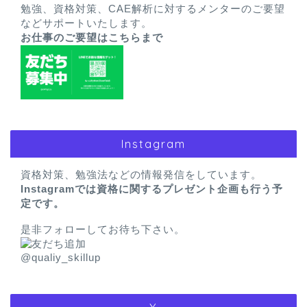
勉強、資格対策、CAE解析に対するメンターのご要望
などサポートいたします。
お仕事のご要望はこちらまで
Instagram
資格対策、勉強法などの情報発信をしています。
Instagramでは資格に関するプレゼント企画も行う予
定です。
是非フォローしてお待ち下さい。
@qualiy_skillup