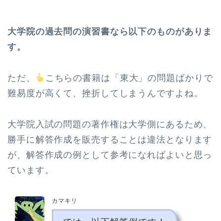
大学院の過去問の演習書なら以下のものがありま
す。
ただ、
こちらの書籍は「東大」の問題ばかりで
難易度が高くて、挫折してしまうんですよね。
大学院入試の問題の著作権は大学側にあるため、
勝手に解答作成を販売することは違法となります
が、解答作成の例として参考になればよいと思っ
ています。
カマキリ