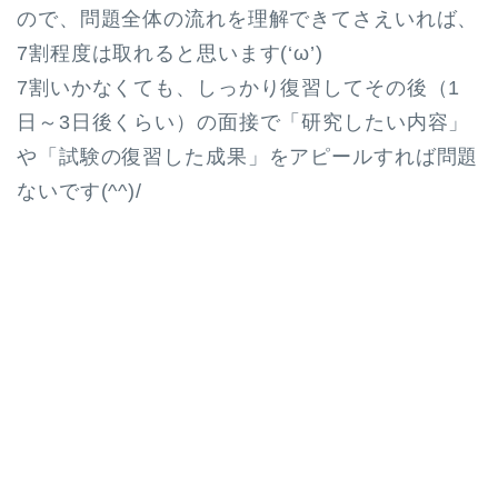
ので、問題全体の流れを理解できてさえいれば、
7割程度は取れると思います(‘ω’)
7割いかなくても、しっかり復習してその後（1
日～3日後くらい）の面接で「研究したい内容」
や「試験の復習した成果」をアピールすれば問題
ないです(^^)/