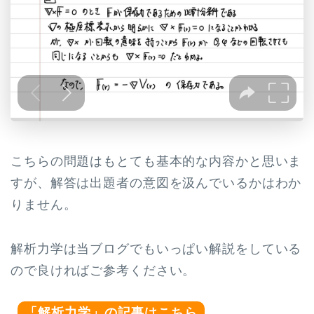
こちらの問題はもとても基本的な内容かと思いま
すが、解答は出題者の意図を汲んでいるかはわか
りません。
解析力学は当ブログでもいっぱい解説をしている
ので良ければご参考ください。
「解析力学」の記事はこちら