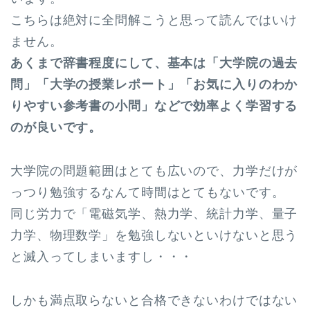
こちらは絶対に全問解こうと思って読んではいけ
ません。
あくまで辞書程度にして、基本は「大学院の過去
問」「大学の授業レポート」「お気に入りのわか
りやすい参考書の小問」などで効率よく学習する
のが良いです。
大学院の問題範囲はとても広いので、力学だけが
っつり勉強するなんて時間はとてもないです。
同じ労力で「電磁気学、熱力学、統計力学、量子
力学、物理数学」を勉強しないといけないと思う
と滅入ってしまいますし・・・
しかも満点取らないと合格できないわけではない