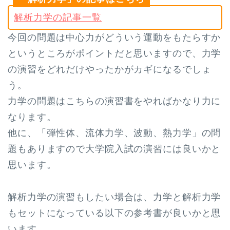
解析力学の記事一覧
今回の問題は中心力がどういう運動をもたらすか
というところがポイントだと思いますので、力学
の演習をどれだけやったかがカギになるでしょ
う。
力学の問題はこちらの演習書をやればかなり力に
なります。
他に、「弾性体、流体力学、波動、熱力学」の問
題もありますので大学院入試の演習には良いかと
思います。
解析力学の演習もしたい場合は、力学と解析力学
もセットになっている以下の参考書が良いかと思
います。