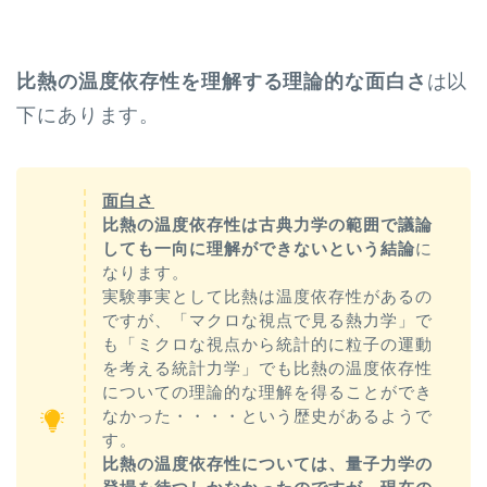
比熱の温度依存性を理解する理論的な面白さ
は以
下にあります。
面白さ
比熱の温度依存性は古典力学の範囲で議論
しても一向に理解ができないという結論
に
なります。
実験事実として比熱は温度依存性があるの
ですが、「マクロな視点で見る熱力学」で
も「ミクロな視点から統計的に粒子の運動
を考える統計力学」でも比熱の温度依存性
についての理論的な理解を得ることができ
なかった・・・・という歴史があるようで
す。
比熱の温度依存性については、量子力学の