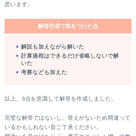
思います。
解答作成で気をつけた点
解説も加えながら解いた
計算過程はできるだけ省略しないで解
いた
考察なども加えた
以上、3点を意識して解答を作成しました。
完璧な解答ではないし、答えがないため間違って
いるかもしれない旨ご了承ください。