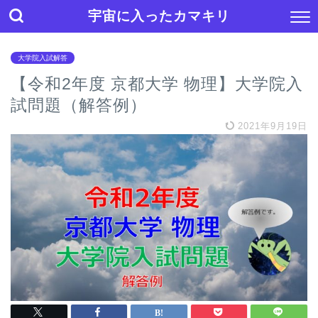
宇宙に入ったカマキリ
大学院入試解答
【令和2年度 京都大学 物理】大学院入
試問題（解答例）
2021年9月19日