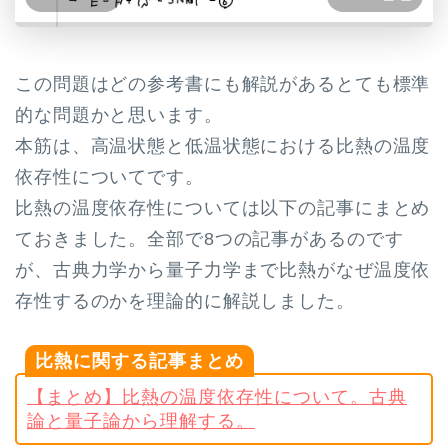
この問題はどの参考書にも解説があるとても標準
的な問題かと思います。
本筋は、高温状態と低温状態における比熱の温度
依存性についてです。
比熱の温度依存性については以下の記事にまとめ
ておきました。全部で8つの記事があるのです
が、古典力学から量子力学まで比熱がなぜ温度依
存性するのかを理論的に解説しました。
比熱に関する記事まとめ
【まとめ】比熱の温度依存性について。古典
論と量子論から理解する。