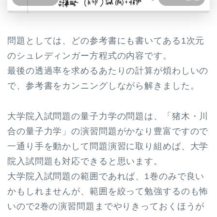
問題としては、どの参考書にも書いてある1次元
のシュレディンガー方程式の内容です。
最後の透過率を求めるあたりの計算が煩わしいの
で、参考書をカンニングしながら解きました。
大学院入試問題の量子力学の問題は、「猪木・川
合の量子力学」の演習問題がかなり豊富ですので
一通り手を動かして問題演習に取り組めば、大学
院入試問題も対応できると思います。
大学院入試問題の範囲であれば、1巻のみで良い
かもしれませんが、範囲を絞って勉強するのも怖
いので2巻の演習問題までやりきっておくほうが