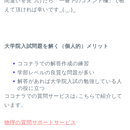
間違いを見つけたら「一番下のコメント欄」で教
えて頂ければ幸いです_(._.)_
大学院入試問題を解く（個人的）メリット
ココナラでの解答作成の練習
学部レベルの良質な問題が多い
解答があれば大学院入試の勉強している人
の役に立つ
ココナラでの質問サービスは↓こちらで紹介して
います。
物理の質問サポートサービス