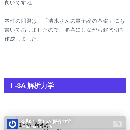
良いですね。
本件の問題は、「清水さんの量子論の基礎」にも
書いてありましたので、参考にしながら解答例を
作成しました。
Ⅰ-3A 解析力学