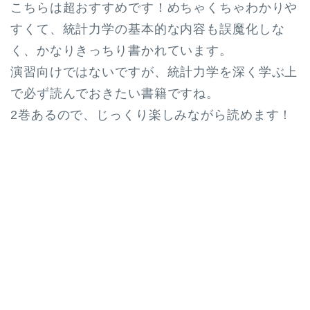
こちらは超おすすめです！めちゃくちゃわかりや
すくて、統計力学の基本的な内容も誤魔化しな
く、かなりきっちり書かれています。
演習向けではないですが、統計力学を深く学ぶ上
で必ず読んでおきたい書籍ですね。
2巻あるので、じっくり楽しみながら読めます！