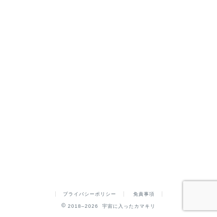
プライバシーポリシー
免責事項
2018–2026 宇宙に入ったカマキリ