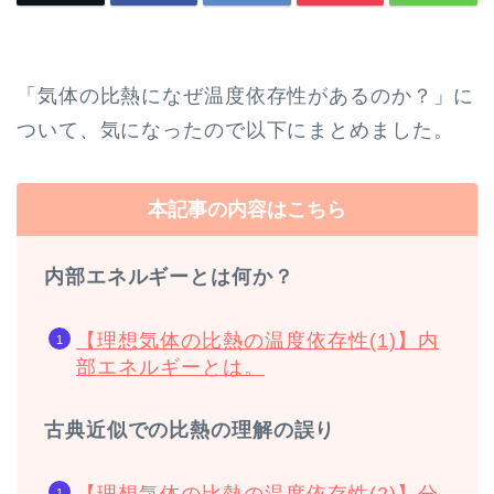
「気体の比熱になぜ温度依存性があるのか？」に
ついて、気になったので以下にまとめました。
本記事の内容はこちら
内部エネルギーとは何か？
【理想気体の比熱の温度依存性(1)】内
部エネルギーとは。
古典近似での比熱の理解の誤り