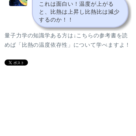
これは面白い！温度が上がる
と、比熱は上昇し比熱比は減少
するのか！！
量子力学の知識学ある方は↓こちらの参考書を読
めば「比熱の温度依存性」について学べますよ！