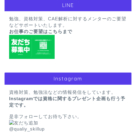
LINE
勉強、資格対策、CAE解析に対するメンターのご要望
などサポートいたします。
お仕事のご要望はこちらまで
Instagram
資格対策、勉強法などの情報発信をしています。
Instagramでは資格に関するプレゼント企画も行う予
定です。
是非フォローしてお待ち下さい。
@qualiy_skillup