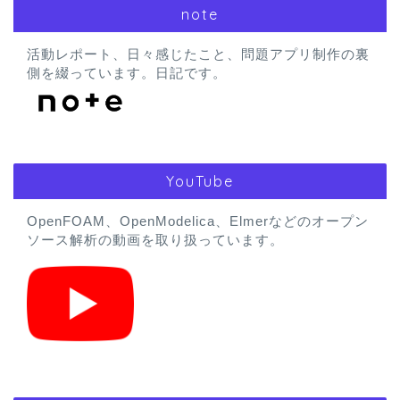
note
活動レポート、日々感じたこと、問題アプリ制作の裏
側を綴っています。日記です。
YouTube
OpenFOAM、OpenModelica、Elmerなどのオープン
ソース解析の動画を取り扱っています。