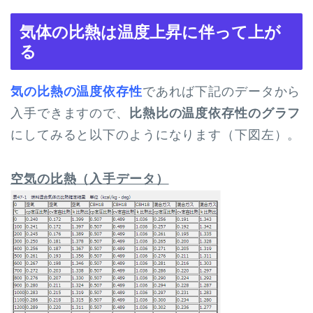
気体の比熱は温度上昇に伴って上が
る
気の比熱の温度依存性
であれば下記のデータから
入手できますので、
比熱比の温度依存性のグラフ
にしてみると以下のようになります（下図左）。
空気の比熱（入手データ）