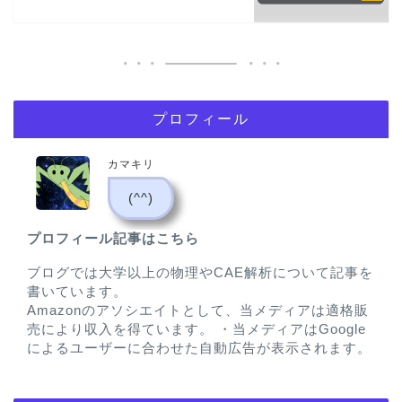
プロフィール
カマキリ
(^^)
プロフィール記事はこちら
ブログでは大学以上の物理やCAE解析について記事を
書いています。
Amazonのアソシエイトとして、当メディアは適格販
売により収入を得ています。 ・当メディアはGoogle
によるユーザーに合わせた自動広告が表示されます。