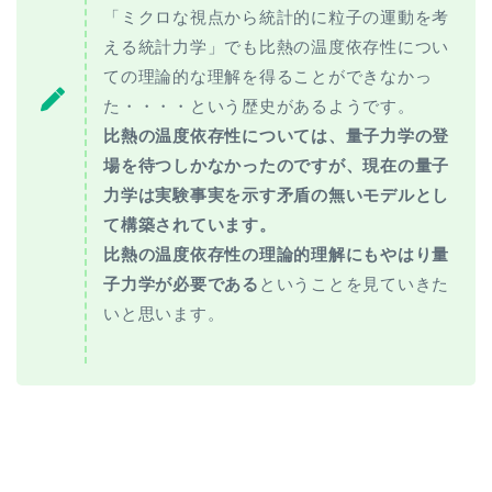
「ミクロな視点から統計的に粒子の運動を考
える統計力学」でも比熱の温度依存性につい
ての理論的な理解を得ることができなかっ
た・・・・という歴史があるようです。
比熱の温度依存性については、量子力学の登
場を待つしかなかったのですが、現在の量子
力学は実験事実を示す矛盾の無いモデルとし
て構築されています。
比熱の温度依存性の理論的理解にもやはり量
子力学が必要である
ということを見ていきた
いと思います。