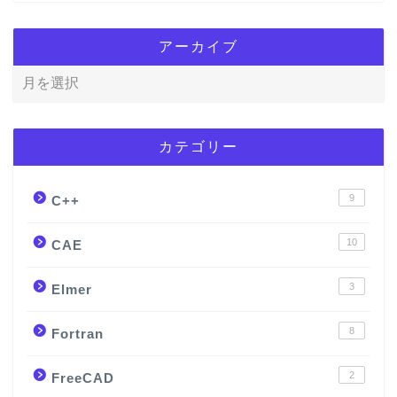
アーカイブ
カテゴリー
9
C++
10
CAE
3
Elmer
8
Fortran
2
FreeCAD