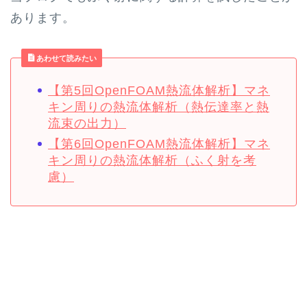
あります。
あわせて読みたい
【第5回OpenFOAM熱流体解析】マネ
キン周りの熱流体解析（熱伝達率と熱
流束の出力）
【第6回OpenFOAM熱流体解析】マネ
キン周りの熱流体解析（ふく射を考
慮）