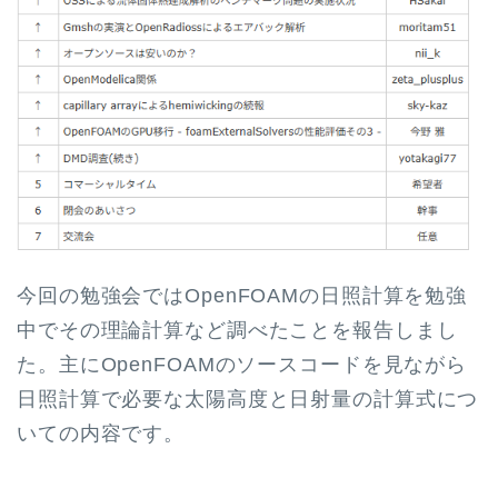
今回の勉強会ではOpenFOAMの日照計算を勉強
中でその理論計算など調べたことを報告しまし
た。主にOpenFOAMのソースコードを見ながら
日照計算で必要な太陽高度と日射量の計算式につ
いての内容です。