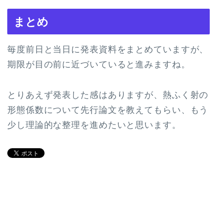
まとめ
毎度前日と当日に発表資料をまとめていますが、
期限が目の前に近づいていると進みますね。
とりあえず発表した感はありますが、熱ふく射の
形態係数について先行論文を教えてもらい、もう
少し理論的な整理を進めたいと思います。