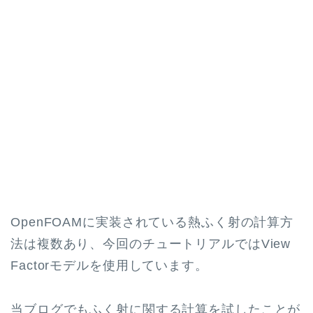
OpenFOAMに実装されている熱ふく射の計算方
法は複数あり、今回のチュートリアルではView
Factorモデルを使用しています。
当ブログでもふく射に関する計算を試したことが