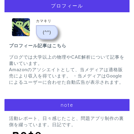
プロフィール
カマキリ
(^^)
プロフィール記事はこちら
ブログでは大学以上の物理やCAE解析について記事を
書いています。
Amazonのアソシエイトとして、当メディアは適格販
売により収入を得ています。 ・当メディアはGoogle
によるユーザーに合わせた自動広告が表示されます。
note
活動レポート、日々感じたこと、問題アプリ制作の裏
側を綴っています。日記です。