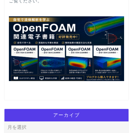
ご覧ください。
アーカイブ