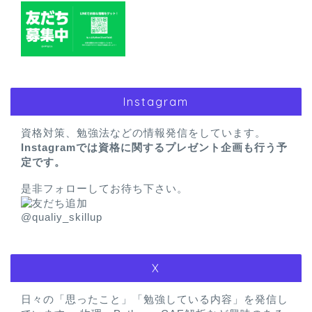
Instagram
資格対策、勉強法などの情報発信をしています。
Instagramでは資格に関するプレゼント企画も行う予
定です。
是非フォローしてお待ち下さい。
@qualiy_skillup
X
日々の「思ったこと」「勉強している内容」を発信し