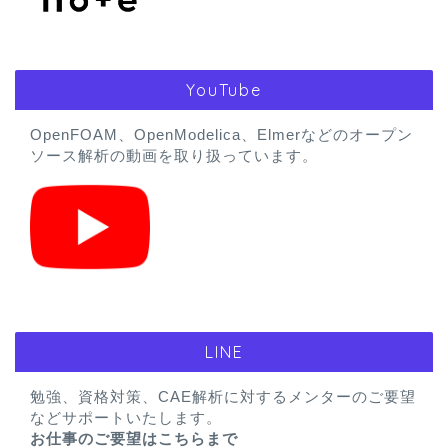
YouTube
OpenFOAM、OpenModelica、Elmerなどのオープン
ソース解析の動画を取り扱っています。
LINE
勉強、資格対策、CAE解析に対するメンターのご要望
などサポートいたします。
お仕事のご要望はこちらまで