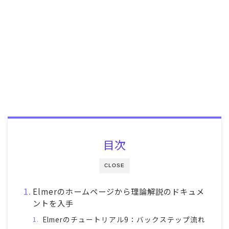
目次
CLOSE
Elmerのホームページから理論解説のドキュメ
ントを入手
Elmerのチュートリアル9：バックステップ流れ