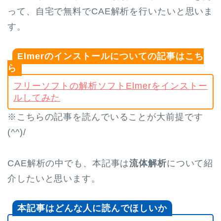
って、自宅で無料でCAE解析を行いたいと思いま
す。
Elmerのインストールについての記事はこち
ら
フリーソフトの解析ソフトElmerをインストー
ルしてみた
※こちらの記事を読んでいることが大前提です
(^^)/
CAE解析の中でも、本記事は
流体解析
について紹
介したいと思います。
本記事はどんな人に読んでほしいか