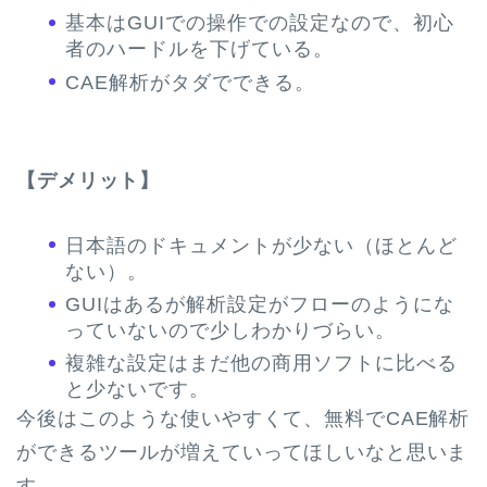
基本はGUIでの操作での設定なので、初心
者のハードルを下げている。
CAE解析がタダでできる。
【デメリット】
日本語のドキュメントが少ない（ほとんど
ない）。
GUIはあるが解析設定がフローのようにな
っていないので少しわかりづらい。
複雑な設定はまだ他の商用ソフトに比べる
と少ないです。
今後はこのような使いやすくて、無料でCAE解析
ができるツールが増えていってほしいなと思いま
す。