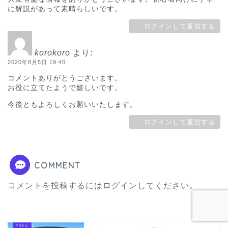
に解説があって素晴らしいです。
ログインして返信する
korokoro
より:
2020年8月5日 19:40
コメントありがとうございます。
お役に立てたようで嬉しいです。
今後ともよろしくお願いいたします。
ログインして返信する
COMMENT
コメントを投稿するには
ログイン
してください。