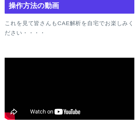
操作方法の動画
これを見て皆さんもCAE解析を自宅でお楽しみく
ださい・・・・