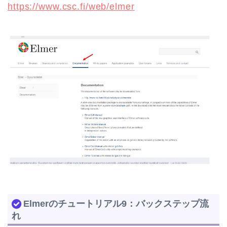
https://www.csc.fi/web/elmer
Elmerのチュートリアル9：バックステップ流
れ