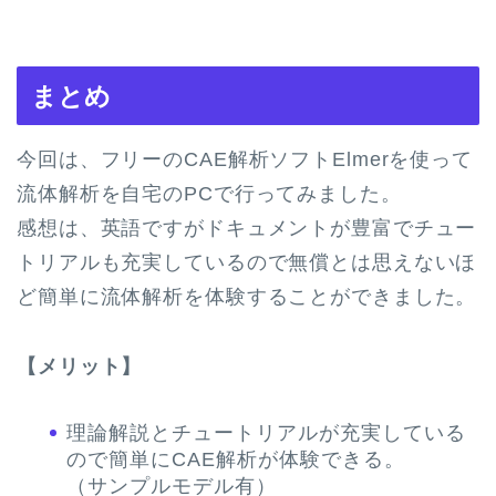
まとめ
今回は、フリーのCAE解析ソフトElmerを使って
流体解析を自宅のPCで行ってみました。
感想は、英語ですがドキュメントが豊富でチュー
トリアルも充実しているので無償とは思えないほ
ど簡単に流体解析を体験することができました。
【メリット】
理論解説とチュートリアルが充実している
ので簡単にCAE解析が体験できる。
（サンプルモデル有）