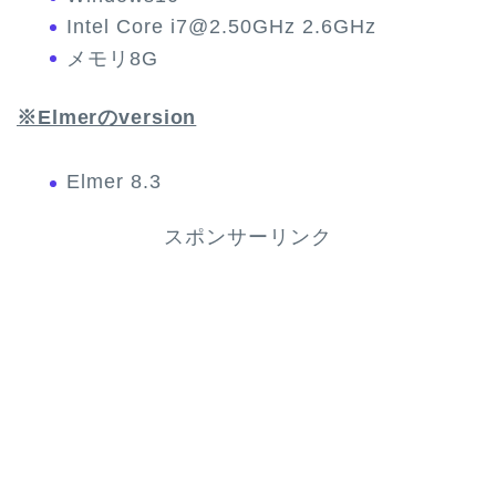
Intel Core i7@2.50GHz 2.6GHz
メモリ8G
※Elmerのversion
Elmer 8.3
スポンサーリンク