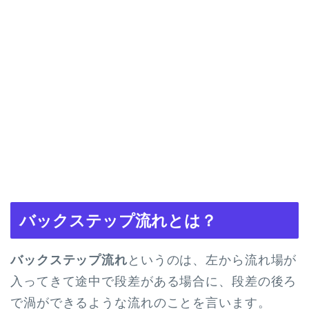
バックステップ流れとは？
バックステップ流れ
というのは、左から流れ場が
入ってきて途中で段差がある場合に、段差の後ろ
で渦ができるような流れのことを言います。