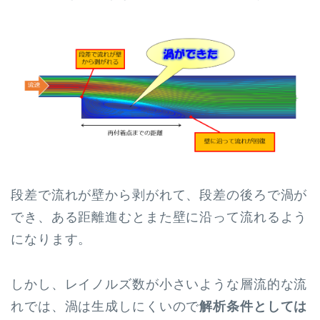
段差で流れが壁から剥がれて、段差の後ろで渦が
でき、ある距離進むとまた壁に沿って流れるよう
になります。
しかし、レイノルズ数が小さいような層流的な流
れでは、渦は生成しにくいので
解析条件としては