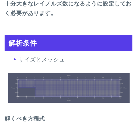
十分大きなレイノルズ数になるように設定してお
く必要があります。
解析条件
サイズとメッシュ
解くべき方程式