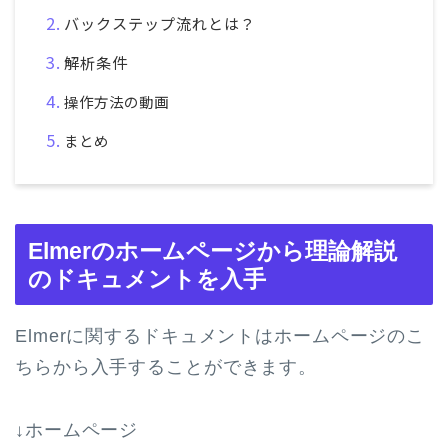
バックステップ流れとは？
解析条件
操作方法の動画
まとめ
Elmerのホームページから理論解説
のドキュメントを入手
Elmerに関するドキュメントはホームページのこ
ちらから入手することができます。
↓ホームページ