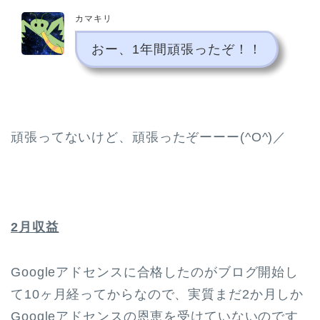
カマキリ
おー、1年間頑張ったぞ！！
頑張ってないけど、頑張ったぞーーー(^O^)／
2月収益
Googleアドセンスに合格したのがブログ開始し
て10ヶ月経ってからなので、実質まだ2か月しか
Googleアドセンスの恩恵を受けていないのです