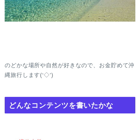
のどかな場所や自然が好きなので、お金貯めて沖
縄旅行します(‘◇’)ゞ
どんなコンテンツを書いたかな