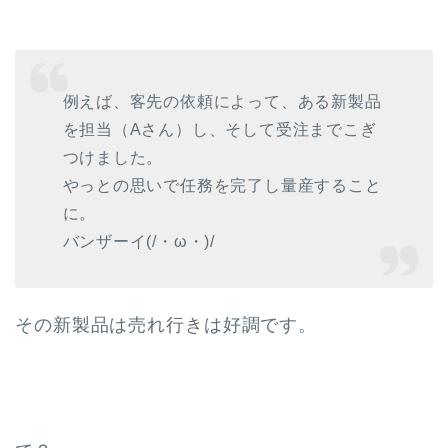
例えば、客先の依頼によって、ある新製品
を担当（Aさん）し、そして受注までこぎ
つけました。
やっとの思いで任務を完了し量産すること
に。
バンザーイ(/・ω・)/
その新製品は売れ行きは好調です。