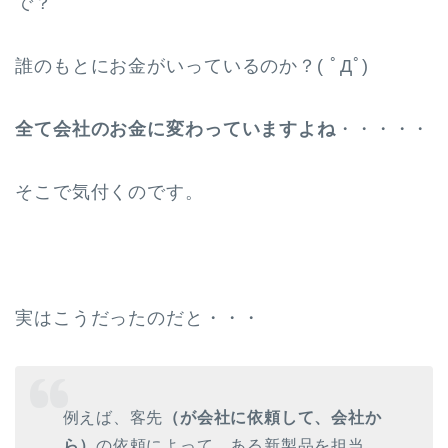
で？
誰のもとにお金がいっているのか？( ﾟДﾟ)
全て会社のお金に変わっていますよね
・・・・・
そこで気付くのです。
実はこうだったのだと・・・
例えば、客先
（が会社に依頼して、会社か
ら）
の依頼によって、ある新製品を担当