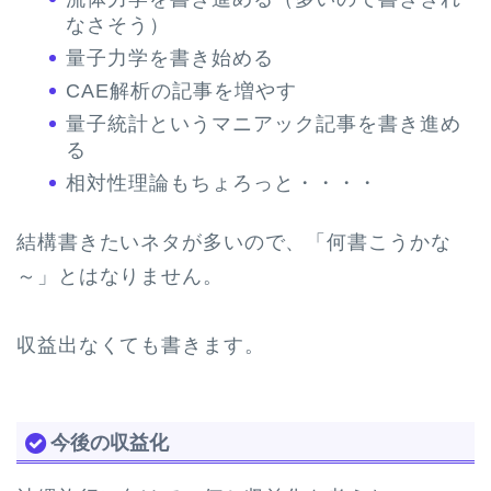
なさそう）
量子力学を書き始める
CAE解析の記事を増やす
量子統計というマニアック記事を書き進め
る
相対性理論もちょろっと・・・・
結構書きたいネタが多いので、「何書こうかな
～」とはなりません。
収益出なくても書きます。
今後の収益化