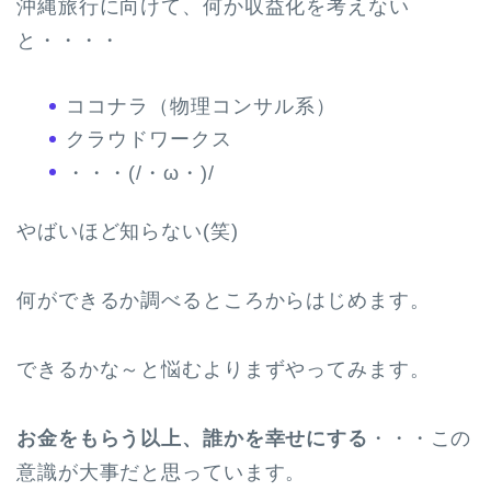
沖縄旅行に向けて、何か収益化を考えない
と・・・・
ココナラ（物理コンサル系）
クラウドワークス
・・・(/・ω・)/
やばいほど知らない(笑)
何ができるか調べるところからはじめます。
できるかな～と悩むよりまずやってみます。
お金をもらう以上、誰かを幸せにする
・・・この
意識が大事だと思っています。