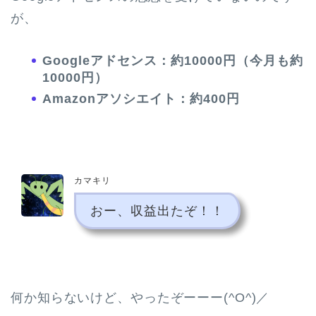
が、
Googleアドセンス：約10000円（今月も約
10000円）
Amazonアソシエイト：約400円
カマキリ
おー、収益出たぞ！！
何か知らないけど、やったぞーーー(^O^)／