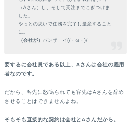
（Aさん）し、そして受注までこぎつけま
した。
やっとの思いで任務を完了し量産すること
に。
（会社が）
バンザーイ(/・ω・)/
要するに会社員である以上、Aさんは会社の雇用
者なのです。
だから、客先に怒鳴られても客先はAさんを辞め
させることはできませんよね。
そもそも直接的な契約は会社とAさんだから。