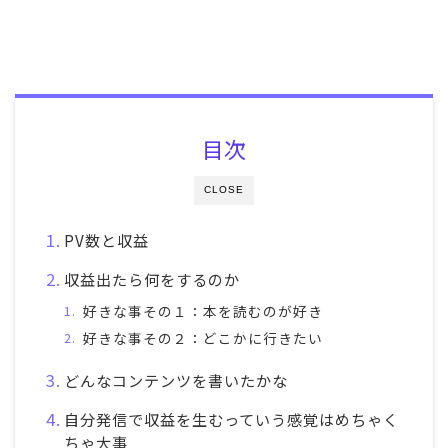
目次
CLOSE
PV数と収益
収益出たら何をするのか
好きな事その１：本を読むのが好き
好きな事その２：どこかに行きたい
どんなコンテンツを書いたかな
自分発信で収益を生むっていう感覚はめちゃく
ちゃ大事