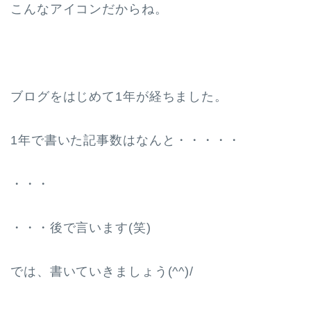
こんなアイコンだからね。
ブログをはじめて1年が経ちました。
1年で書いた記事数はなんと・・・・・
・・・
・・・後で言います(笑)
では、書いていきましょう(^^)/