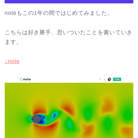
noteもこの1年の間ではじめてみました。
こちらは好き勝手、思いついたことを書いていき
ます。
↓note