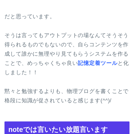
だと思っています。
そうは言ってもアウトプットの場なんてそうそう
得られるものでもないので、自らコンテンツを作
成して誰かに無理やり見てもらうシステムを作る
ことで、めっちゃくちゃ良い
記憶定着ツール
と化
しました！！
黙々と勉強するよりも、物理ブログを書くことで
格段に知識が促されていると感じます(^^)/
noteでは言いたい放題言います