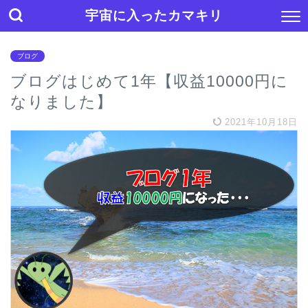
宇宙に入ったカマキリ
ブログ
ブログはじめて1年【収益10000円に
なりました】
2021年10月18日