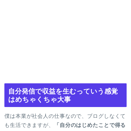
自分発信で収益を生むっていう感覚
はめちゃくちゃ大事
僕は本業が社会人の仕事なので、ブログしなくて
も生活できますが、
「自分のはじめたことで得る