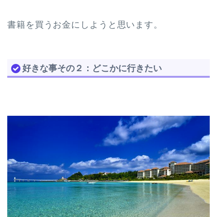
書籍を買うお金にしようと思います。
好きな事その２：どこかに行きたい