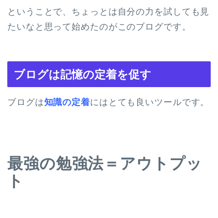
ということで、ちょっとは自分の力を試しても見
たいなと思って始めたのがこのブログです。
ブログは記憶の定着を促す
ブログは
知識の定着
にはとても良いツールです。
最強の勉強法＝アウトプッ
ト