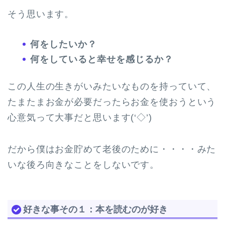
そう思います。
何をしたいか？
何をしていると幸せを感じるか？
この人生の生きがいみたいなものを持っていて、
たまたまお金が必要だったらお金を使おうという
心意気って大事だと思います(‘◇’)ゞ
だから僕はお金貯めて老後のために・・・・みた
いな後ろ向きなことをしないです。
好きな事その１：本を読むのが好き