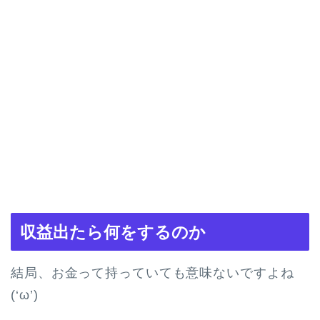
収益出たら何をするのか
結局、お金って持っていても意味ないですよね
(‘ω’)