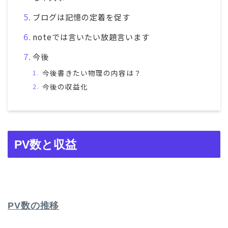
ブログは記憶の定着を促す
noteでは言いたい放題言います
今後
今後書きたい物理の内容は？
今後の収益化
PV数と収益
PV数の推移