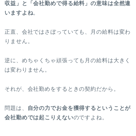
収益」と「会社勤めで得る給料」の意味は全然違
いますよね
。
正直、会社ではさぼっていても、月の給料は変わ
りません。
逆に、めちゃくちゃ頑張っても月の給料は大きく
は変わりません。
それが、会社勤めをするときの契約だから。
問題は、
自分の力でお金を獲得するということが
会社勤めでは起こりえない
のですよね。