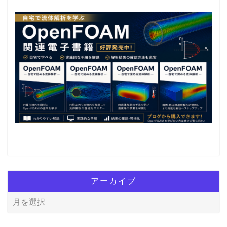
アーカイブ