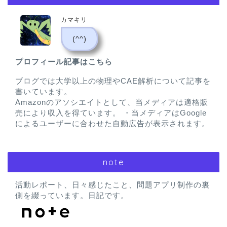
カマキリ
(^^)
プロフィール記事はこちら
ブログでは大学以上の物理やCAE解析について記事を
書いています。
Amazonのアソシエイトとして、当メディアは適格販
売により収入を得ています。 ・当メディアはGoogle
によるユーザーに合わせた自動広告が表示されます。
note
活動レポート、日々感じたこと、問題アプリ制作の裏
側を綴っています。日記です。