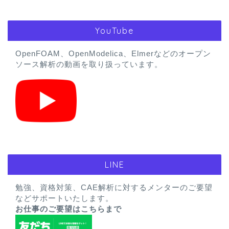
YouTube
OpenFOAM、OpenModelica、Elmerなどのオープン
ソース解析の動画を取り扱っています。
LINE
勉強、資格対策、CAE解析に対するメンターのご要望
などサポートいたします。
お仕事のご要望はこちらまで