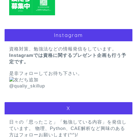
Instagram
資格対策、勉強法などの情報発信をしています。
Instagramでは資格に関するプレゼント企画も行う予
定です。
是非フォローしてお待ち下さい。
@qualiy_skillup
X
日々の「思ったこと」「勉強している内容」を発信し
ています。 物理、Python、CAE解析など興味のある
方はフォローお願いします(^^)/