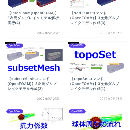
【interFoam(OpenFOAM)】
【setFieldsコマンド
3次元ダムブレイクモデル解析
(OpenFOAM)】3次元ダムブ
実行(4)
レイクモデル作成(3)
2022年5月23日
2022年5月23日
OpenFOAM
OpenFOAM
【subsetMeshコマンド
【topoSetコマンド
(OpenFOAM)】3次元ダムブ
(OpenFOAM)】3次元ダムブ
レイクモデル作成(2)
レイクモデル作成(1)
2022年5月23日
2022年5月23日
OpenFOAM
OpenFOAM