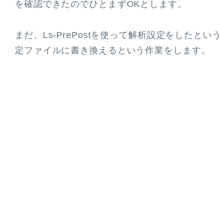
を確認できたのでひとまずOKとします。
まだ、Ls-PrePostを使って解析設定をしたとい
定ファイルに書き換えるという作業をします。