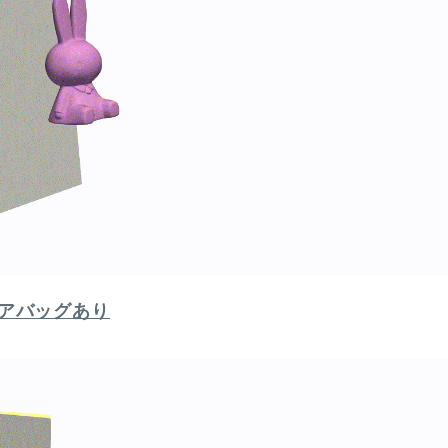
アバッグあり