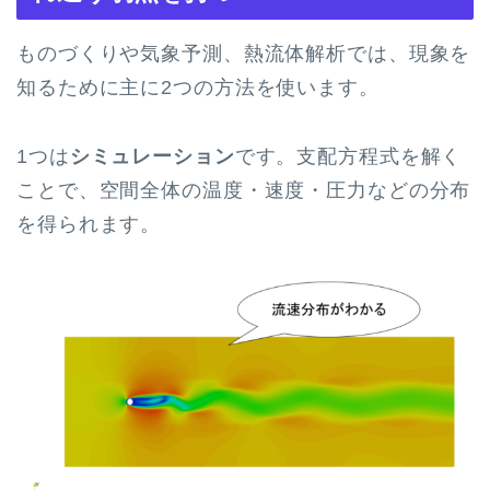
ものづくりや気象予測、熱流体解析では、現象を
知るために主に2つの方法を使います。
1つは
シミュレーション
です。支配方程式を解く
ことで、空間全体の温度・速度・圧力などの分布
を得られます。