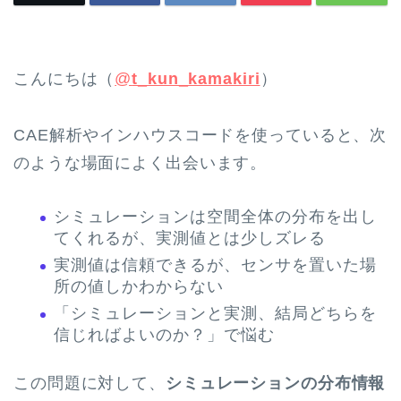
こんにちは（
@
t_kun_kamakiri
）
CAE解析やインハウスコードを使っていると、次
のような場面によく出会います。
シミュレーションは空間全体の分布を出し
てくれるが、実測値とは少しズレる
実測値は信頼できるが、センサを置いた場
所の値しかわからない
「シミュレーションと実測、結局どちらを
信じればよいのか？」で悩む
この問題に対して、
シミュレーションの分布情報