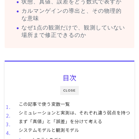
状態、真値、誤差をどう数式で表すか
カルマンゲインの導出と、その物理的
な意味
なぜ1点の観測だけで、観測していない
場所まで修正できるのか
目次
CLOSE
この記事で使う変数一覧
シミュレーションと実測は、それぞれ違う弱点を持つ
まず「真値」と「誤差」を分けて考える
システムモデルと観測モデル