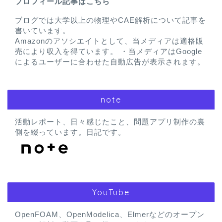
プロフィール記事はこちら
ブログでは大学以上の物理やCAE解析について記事を
書いています。
Amazonのアソシエイトとして、当メディアは適格販
売により収入を得ています。 ・当メディアはGoogle
によるユーザーに合わせた自動広告が表示されます。
note
活動レポート、日々感じたこと、問題アプリ制作の裏
側を綴っています。日記です。
YouTube
OpenFOAM、OpenModelica、Elmerなどのオープン