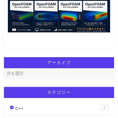
アーカイブ
カテゴリー
9
C++