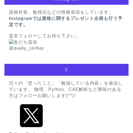
資格対策、勉強法などの情報発信をしています。
Instagramでは資格に関するプレゼント企画も行う予
定です。
是非フォローしてお待ち下さい。
@qualiy_skillup
X
日々の「思ったこと」「勉強している内容」を発信し
ています。 物理、Python、CAE解析など興味のある
方はフォローお願いします(^^)/