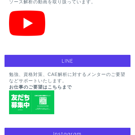
ソース解析の動画を取り扱っています。
LINE
勉強、資格対策、CAE解析に対するメンターのご要望
などサポートいたします。
お仕事のご要望はこちらまで
Instagram