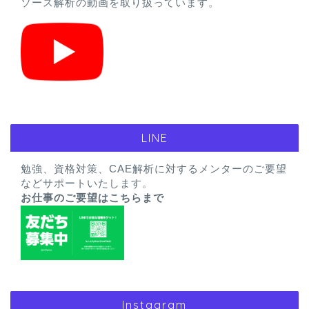
ソース解析の動画を取り扱っています。
LINE
勉強、資格対策、CAE解析に対するメンターのご要望
などサポートいたします。
お仕事のご要望はこちらまで
Instagram