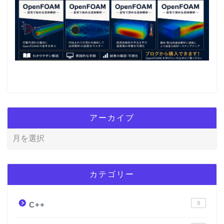
アーカイブ
カテゴリー
9
C++