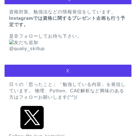
資格対策、勉強法などの情報発信をしています。
Instagramでは資格に関するプレゼント企画も行う予
定です。
是非フォローしてお待ち下さい。
@qualiy_skillup
X
日々の「思ったこと」「勉強している内容」を発信し
ています。 物理、Python、CAE解析など興味のある
方はフォローお願いします(^^)/