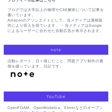
プロフィール記事はこちら
ブログでは大学以上の物理やCAE解析について記事を
書いています。
Amazonのアソシエイトとして、当メディアは適格販
売により収入を得ています。 ・当メディアはGoogle
によるユーザーに合わせた自動広告が表示されます。
note
活動レポート、日々感じたこと、問題アプリ制作の裏
側を綴っています。日記です。
YouTube
OpenFOAM、OpenModelica、Elmerなどのオープン