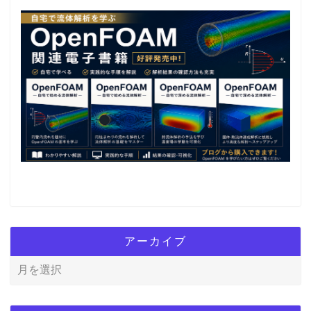
アーカイブ