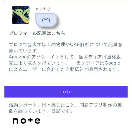
カマキリ
(^^)
プロフィール記事はこちら
ブログでは大学以上の物理やCAE解析について記事を
書いています。
Amazonのアソシエイトとして、当メディアは適格販
売により収入を得ています。 ・当メディアはGoogle
によるユーザーに合わせた自動広告が表示されます。
note
活動レポート、日々感じたこと、問題アプリ制作の裏
側を綴っています。日記です。