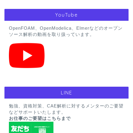
YouTube
OpenFOAM、OpenModelica、Elmerなどのオープン
ソース解析の動画を取り扱っています。
LINE
勉強、資格対策、CAE解析に対するメンターのご要望
などサポートいたします。
お仕事のご要望はこちらまで