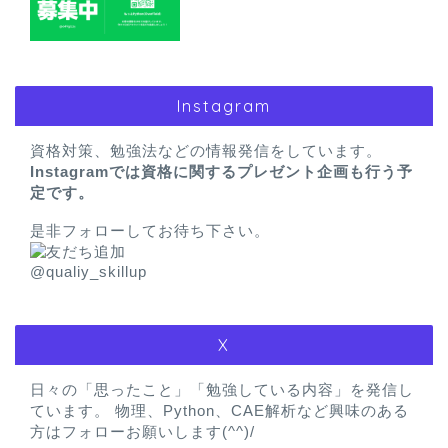
Instagram
資格対策、勉強法などの情報発信をしています。
Instagramでは資格に関するプレゼント企画も行う予
定です。
是非フォローしてお待ち下さい。
@qualiy_skillup
X
日々の「思ったこと」「勉強している内容」を発信し
ています。 物理、Python、CAE解析など興味のある
方はフォローお願いします(^^)/