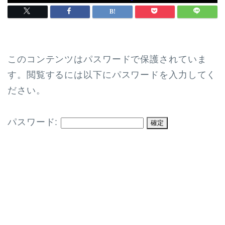
このコンテンツはパスワードで保護されていま
す。閲覧するには以下にパスワードを入力してく
ださい。
パスワード: