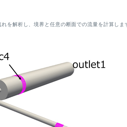
の流れを解析し、境界と任意の断面での流量を計算しま