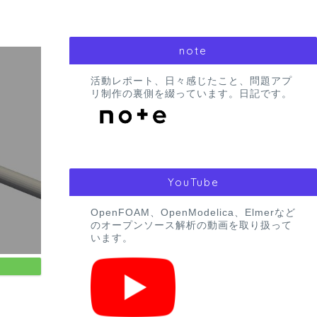
note
活動レポート、日々感じたこと、問題アプ
リ制作の裏側を綴っています。日記です。
YouTube
OpenFOAM、OpenModelica、Elmerなど
のオープンソース解析の動画を取り扱って
います。