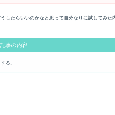
はどうしたらいいのかなと思って自分なりに試してみた
本記事の内容
算する。