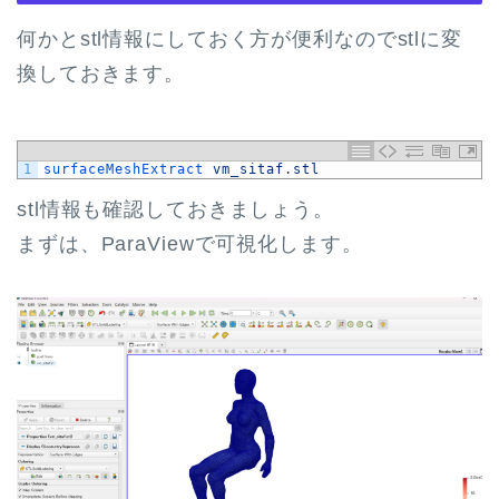
何かとstl情報にしておく方が便利なのでstlに変
換しておきます。
1
surfaceMeshExtract 
vm_sitaf
.
stl
stl情報も確認しておきましょう。
まずは、ParaViewで可視化します。