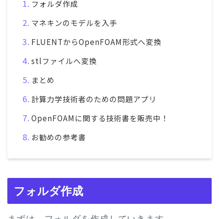
フォルダ作成
マネキンのモデルを入手
FLUENTからOpenFOAM形式へ変換
stlファイルへ変換
まとめ
計算力学技術者のための問題アプリ
OpenFOAMに関する技術書を販売中！
お勧めの参考書
フォルダ作成