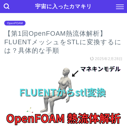
宇宙に入ったカマキリ
OpenFOAM
【第1回OpenFOAM熱流体解析】
FLUENTメッシュをSTLに変換するに
は？具体的な手順
2025年2月28日