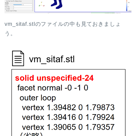
vm_sitaf.stlのファイルの中も見ておきましょ
う。