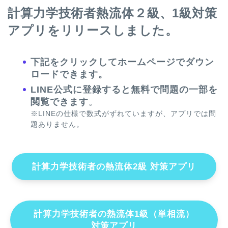
計算力学技術者熱流体２級、1級対策
アプリをリリースしました。
下記をクリックしてホームページでダウン
ロードできます。
LINE公式に登録すると無料で問題の一部を
閲覧できます
。
※LINEの仕様で数式がずれていますが、アプリでは問
題ありません。
計算力学技術者の熱流体2級 対策アプリ
計算力学技術者の熱流体1級（単相流）
対策アプリ