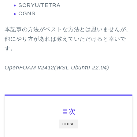
SCRYU/TETRA
CGNS
本記事の方法がベストな方法とは思いませんが、
他にやり方があれば教えていただけると幸いで
す。
OpenFOAM v2412(WSL Ubuntu 22.04)
目次
CLOSE