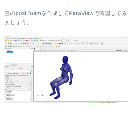
空のpost.foamを作成してParaViewで確認してみ
ましょう。