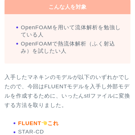
こんな人を対象
OpenFOAMを用いて流体解析を勉強し
ている人
OpenFOAMで熱流体解析（ふく射込
み）を試したい人
入手したマネキンのモデルが以下のいずれかでし
たので、今回はFLUENTモデルを入手し外部モデ
ルを作成するために、いったんstlファイルに変換
する方法を取りました。
FLUENT
これ
STAR-CD