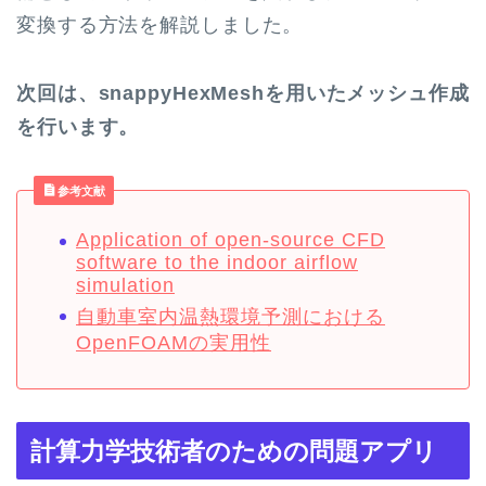
変換する方法を解説しました。
次回は、snappyHexMeshを用いたメッシュ作成
を行います。
参考文献
Application of open-source CFD
software to the indoor airflow
simulation
自動車室内温熱環境予測における
OpenFOAMの実用性
計算力学技術者のための問題アプリ