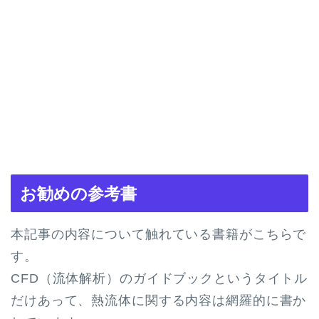
お勧めの参考書
本記事の内容について触れている書籍がこちらで
す。
CFD（流体解析）のガイドブックというタイトル
だけあって、熱流体に関する内容は網羅的に書か