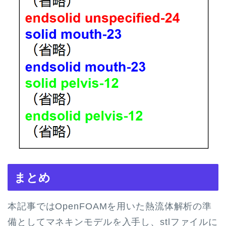
まとめ
本記事ではOpenFOAMを用いた熱流体解析の準
備としてマネキンモデルを入手し、stlファイルに