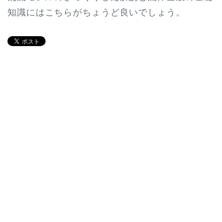
知識にはこちらがちょうど良いでしょう。