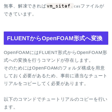
無事、解凍できれば
vm_sitaf
.
ファイルが
cas
できています。
FLUENTからOpenFOAM形式へ変換
OpenFOAMにはFLUENT形式からOpenFOAM形
式への変換を行うコマンドが存在します。
そのためにはOpenFOAMのフォルダ構成を用意
しておく必要があるため、事前に適当なチュート
リアルをコピーしてく必要があります。
以下のコマンドでチュートリアルのコピーを行い
ます。