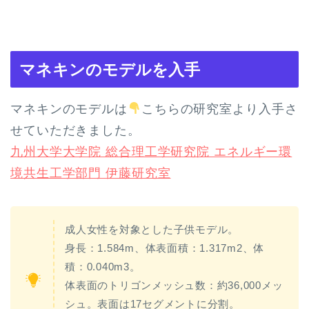
マネキンのモデルを入手
マネキンのモデルは
こちらの研究室より入手さ
せていただきました。
九州大学大学院 総合理工学研究院 エネルギー環
境共生工学部門 伊藤研究室
成人女性を対象とした子供モデル。
身長：1.584m、体表面積：1.317m2、体
積：0.040m3。
体表面のトリゴンメッシュ数：約36,000メッ
シュ。表面は17セグメントに分割。