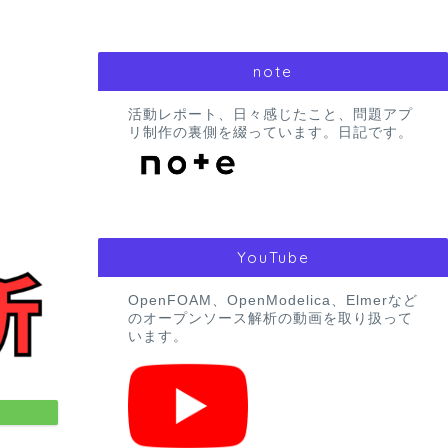
note
活動レポート、日々感じたこと、問題アプ
リ制作の裏側を綴っています。日記です。
YouTube
OpenFOAM、OpenModelica、Elmerなど
のオープンソース解析の動画を取り扱って
います。