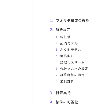
フォルダ構成の確認
解析設定
物性値
乱流モデル
ふく射モデル
境界条件
離散化スキーム
代数ソルバの設定
計算制御の設定
並列計算
計算実行
結果の可視化