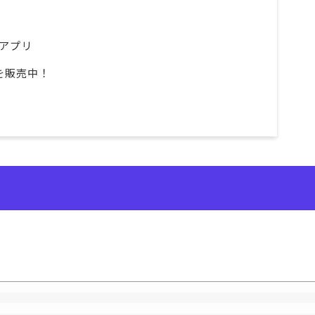
アプリ
書を販売中！