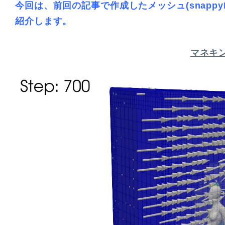
今回は、前回の記事で作成したメッシュ(snapp
紹介します。
マネキ