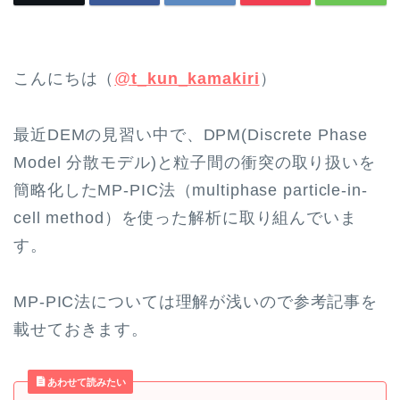
こんにちは（
@
t_kun_kamakiri
）
最近DEMの見習い中で、DPM(Discrete Phase
Model 分散モデル)と粒子間の衝突の取り扱いを
簡略化したMP-PIC法（multiphase particle-in-
cell method）を使った解析に取り組んでいま
す。
MP-PIC法については理解が浅いので参考記事を
載せておきます。
あわせて読みたい