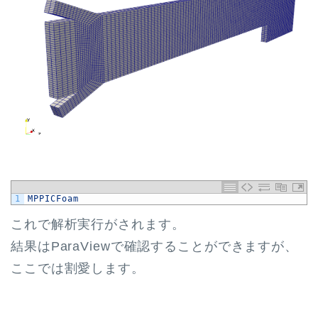
1
MPPICFoam
これで解析実行がされます。
結果はParaViewで確認することができますが、
ここでは割愛します。