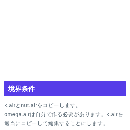
境界条件
k.airとnut.airをコピーします。
omega.airは自分で作る必要があります。k.airを
適当にコピーして編集することにします。