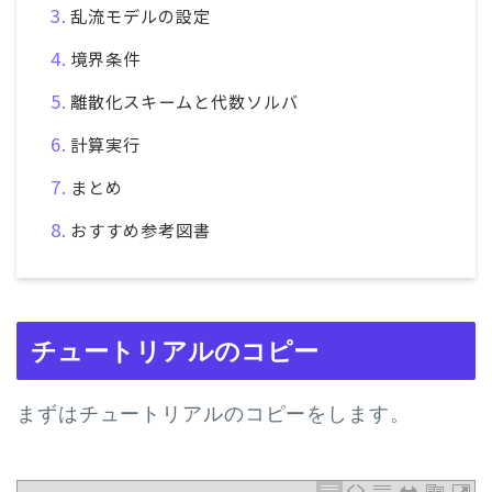
乱流モデルの設定
境界条件
離散化スキームと代数ソルバ
計算実行
まとめ
おすすめ参考図書
チュートリアルのコピー
まずはチュートリアルのコピーをします。