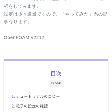
析をしてみます。
設定は少々適当ですので、「やってみた」系の記
事なります。
OpenFOAM v2212
目次
CLOSE
チュートリアルのコピー
粒子の設定の確認