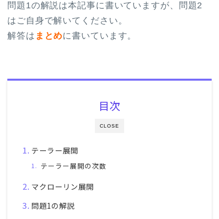
問題1の解説は本記事に書いていますが、問題2
はご自身で解いてください。
解答は
まとめ
に書いています。
目次
CLOSE
テーラー展開
テーラー展開の次数
マクローリン展開
問題1の解説