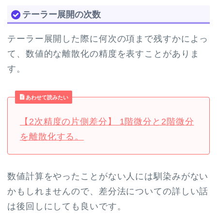
テーラー展開の次数
テーラー展開した際に何次の項まで残すかによっ
て、数値的な離散化の精度を表すことがありま
す。
あわせて読みたい
【2次精度の片側差分】 1階微分と2階微分
を離散化する。
数値計算をやったことがない人には馴染みがない
かもしれませんので、差分法についての詳しい話
は後回しにしても良いです。