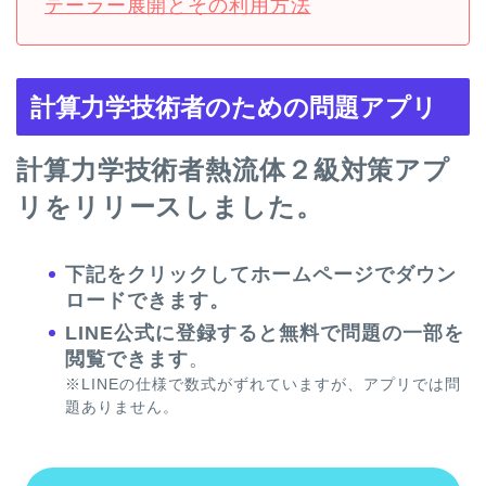
テーラー展開とその利用方法
計算力学技術者のための問題アプリ
計算力学技術者熱流体２級対策アプ
リをリリースしました。
下記をクリックしてホームページでダウン
ロードできます。
LINE公式に登録すると無料で問題の一部を
閲覧できます
。
※LINEの仕様で数式がずれていますが、アプリでは問
題ありません。