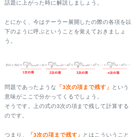
話題に上がった時に解説しましょう。
とにかく、今はテーラー展開したの際の各項を以
下のように呼ぶということを覚えておきましょ
う。
問題であったような
「3次の項まで残す」
という
意味がここで分かってくるでしょう。
そうです。上の式の3次の項まで残して計算する
のです。
つまり、
「3次の項まで残す」
とはこういうこと