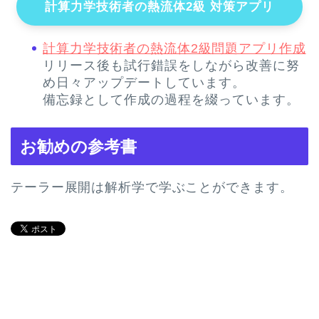
計算力学技術者の熱流体2級 対策アプリ
計算力学技術者の熱流体2級問題アプリ作成
リリース後も試行錯誤をしながら改善に努
め日々アップデートしています。
備忘録として作成の過程を綴っています。
お勧めの参考書
テーラー展開は解析学で学ぶことができます。