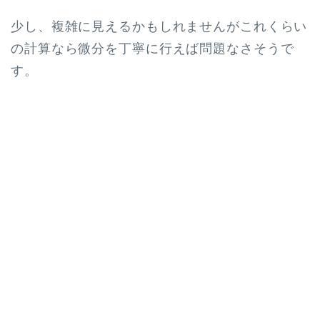
少し、複雑に見えるかもしれませんがこれくらい
の計算なら微分を丁寧に行えば問題なさそうで
す。