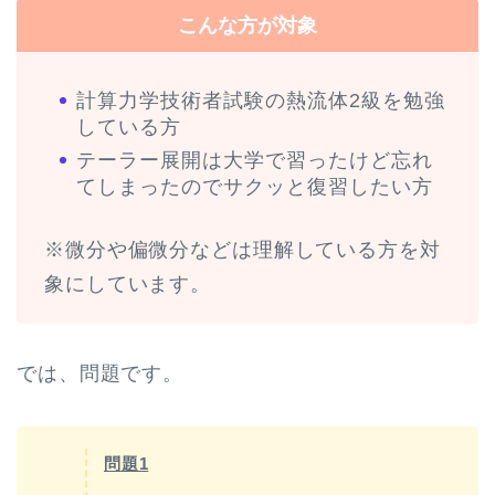
こんな方が対象
計算力学技術者試験の熱流体2級を勉強
している方
テーラー展開は大学で習ったけど忘れ
てしまったのでサクッと復習したい方
※微分や偏微分などは理解している方を対
象にしています。
では、問題です。
問題1