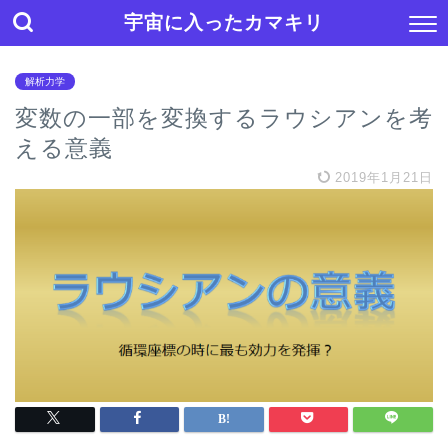
宇宙に入ったカマキリ
解析力学
変数の一部を変換するラウシアンを考
える意義
2019年1月21日