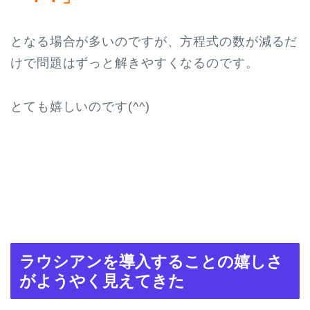
となる場合が多いのですが、方程式の数が減るだ
けで問題はずっと解きやすくなるのです。
とても嬉しいのです(^^)
ラウシアンを導入することの嬉しさ
がようやく見えてきた