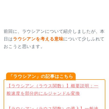
前回に、ラウシアンについて紹介しましたが、本
日は
ラウシアンを考える意味
について少しふれて
おこうと思います。
「ラウシアン」の記事はこちら
【ラウシアン（ラウス関数）】概要説明：一
般速度を部分的にルジャンドル変換
【ラウシアン（ラウス関数）の導入】一般速