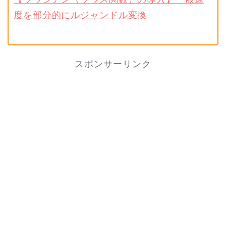
度を部分的にルジャンドル変換
スポンサーリンク