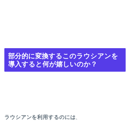
部分的に変換するこのラウシアンを
導入すると何が嬉しいのか？
ラウシアンを利用するのには
、