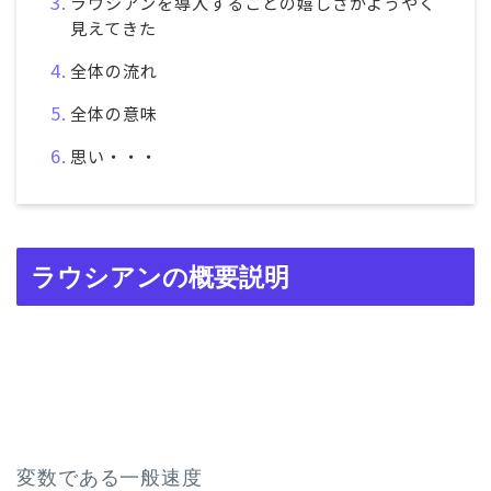
ラウシアンを導入することの嬉しさがようやく
見えてきた
全体の流れ
全体の意味
思い・・・
ラウシアンの概要説明
変数である一般速度