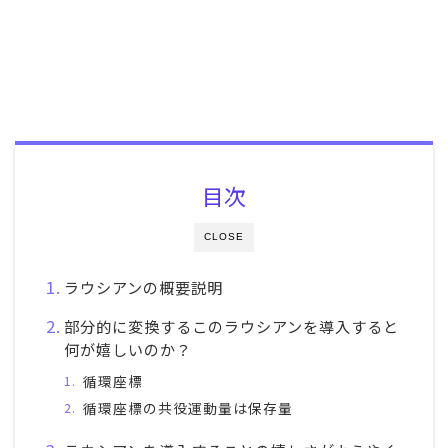
目次
CLOSE
ラウシアンの概要説明
部分的に変換するこのラウシアンを導入すると
何が嬉しいのか？
循環座標
循環座標の共役運動量は保存量