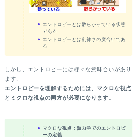
エントロピーとは散らかっている状態
である
エントロピーとは乱雑さの度合いであ
る
しかし、エントロピーには様々な意味合いがあり
ます。
エントロピーを理解するためには、マクロな視点
とミクロな視点の両方が必要になります。
マクロな視点：熱力学でのエントロピ
ーの定義