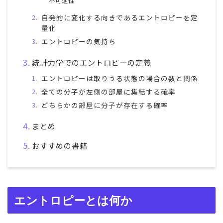
不可逆性
自発的に変化する向きであるエントロピーを定
量化
エントロピーの気持ち
統計力学でのエントロピーの定義
エントロピーは取りうる状態の場合の数と関係
全ての分子が左側の部屋に集結する確率
どちらかの部屋に分子が存在する確率
まとめ
おすすめの書籍
エントロピーとは何か