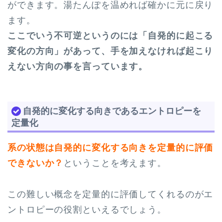
ができます。湯たんぽを温めれば確かに元に戻り
ます。
ここでいう不可逆というのには
「自発的に起こる
変化の方向」
があって、手を加えなければ起こり
えない方向の事を言っています。
自発的に変化する向きであるエントロピーを
定量化
系の状態は自発的に変化する向きを定量的に評価
できないか？
ということを考えます。
この難しい概念を定量的に評価してくれるのがエ
ントロピーの役割といえるでしょう。