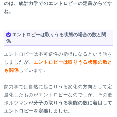
のは、統計力学でのエントロピーの定義からです
ね。
エントロピーは取りうる状態の場合の数と関
係
エントロピーは不可逆性の指標になるという話を
しましたが、
エントロピーは取りうる状態の数と
も関係
しています。
熱力学では自然に起こりうる変化の方向として定
量化したものがエントロピーなのでしが、その後
ボルツマンが
分子の取りうる状態の数に着目して
エントロピーを定義しました
。