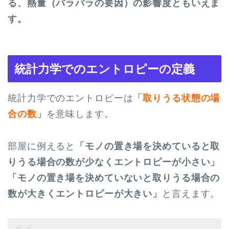
る、熱量（バラバラの要因）の影響度ともいえま
す。
統計力学でのエントロピーの定義
統計力学でのエントロピーは
「取りうる状態の場
合の数」
を意味します。
部屋に例えると
「モノの置き場を決めていると取
りうる場合の数が少なくエントロピーが小さい」
「モノの置き場を決めていないと取りうる場合の
数が大きくエントロピーが大きい」
と言えます。