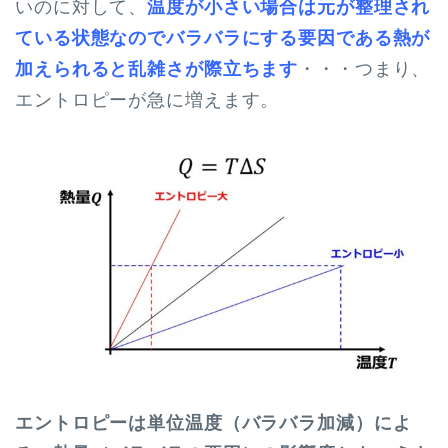
いのに対して、
温度が小さい場合は元が整理され
ている状態なのでバラバラにする要因である熱が
加えられると乱雑さが際立ちます
・・・つまり、
エントロピーが急に増えます。
エントロピーは単位温度（バラバラ加減）によ