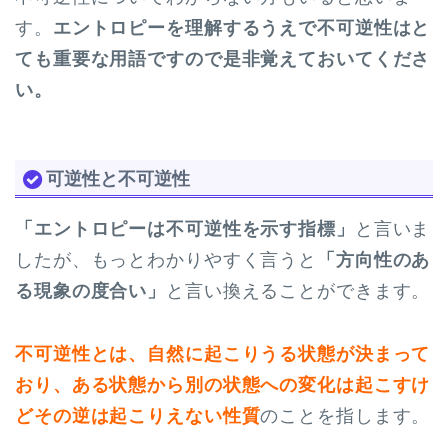
す。
エントロピーを理解するうえで不可逆性はと
ても重要な用語ですので是非覚えておいてくださ
い。
可逆性と不可逆性
「エントロピーは不可逆性を示す指標」
と言いま
したが、もっとわかりやすく言うと
「方向性のあ
る現象の度合い」
と言い換えることができます。
不可逆性とは、自然に起こりうる状態が決まって
おり、ある状態から別の状態への変化は起こすけ
どその逆は起こりえない性質
のことを指します。