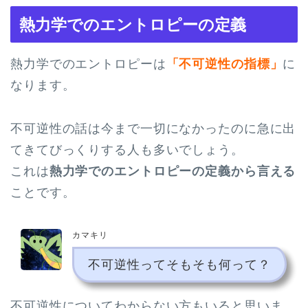
熱力学でのエントロピーの定義
熱力学でのエントロピーは
「不可逆性の指標」
に
なります。
不可逆性の話は今まで一切になかったのに急に出
てきてびっくりする人も多いでしょう。
これは
熱力学でのエントロピーの定義から言える
ことです。
カマキリ
不可逆性ってそもそも何って？
不可逆性についてわからない方もいると思いま