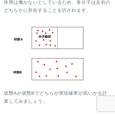
作用は働かないとしているため、各分子は左右の
どちらかに存在することを許されます。
状態Aか状態Bでどちらが実現確率が高いかを計
算してみましょう。