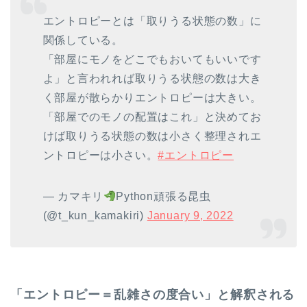
エントロピーとは「取りうる状態の数」に
関係している。
「部屋にモノをどこでもおいてもいいです
よ」と言われれば取りうる状態の数は大き
く部屋が散らかりエントロピーは大きい。
「部屋でのモノの配置はこれ」と決めてお
けば取りうる状態の数は小さく整理されエ
ントロピーは小さい。
#エントロピー
— カマキリ
Python頑張る昆虫
(@t_kun_kamakiri)
January 9, 2022
「エントロピー＝乱雑さの度合い」と解釈される