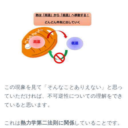
この現象を見て「そんなことありえない」と思っ
ていただければ、不可逆性についての理解をでき
ていると思います。
これは
熱力学第二法則に関係
していることです。