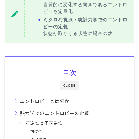
自発的に変化する向きであるエントロ
ピーを定量化
ミクロな視点：統計力学でのエントロ
ピーの定義
状態が取りうる状態の場合の数
目次
CLOSE
エントロピーとは何か
熱力学でのエントロピーの定義
可逆性と不可逆性
可逆性