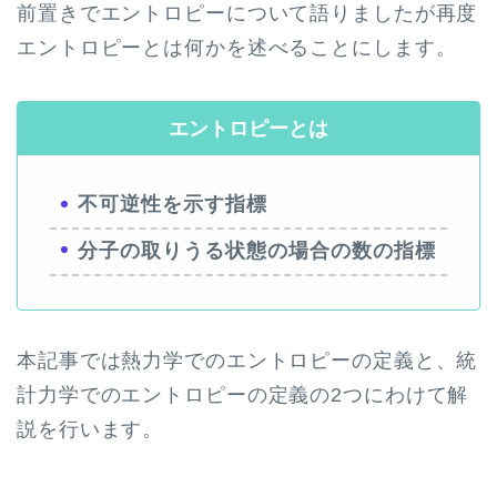
前置きでエントロピーについて語りましたが再度
エントロピーとは何かを述べることにします。
エントロピーとは
不可逆性を示す指標
分子の取りうる状態の場合の数の指標
本記事では熱力学でのエントロピーの定義と、統
計力学でのエントロピーの定義の2つにわけて解
説を行います。