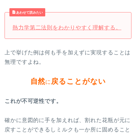
あわせて読みたい
熱力学第二法則をわかりやすく理解する。
上で挙げた例は何も手を加えずに実現することは
無理ですよね。
自然
戻ることがない
に
これが不可逆性です。
確かに意図的に手を加えれば、割れた花瓶が元に
戻すことができるしミルクも一か所に固めること