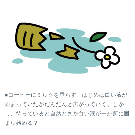
■コーヒーにミルクを垂らす。はじめは白い液が
固まっていたがだんだんと広がっていく。しか
し、待っていると自然とまた白い液が一か所に固
まり始める？