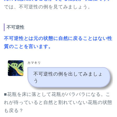
では、不可逆性の例を見てみましょう。
不可逆性
不可逆性とは元の状態に自然に戻ることはない性
質のことを言います。
カマキリ
不可逆性の例を出してみましょ
う
■花瓶を床に落として花瓶がバラバラになる。こ
れが待っていると自然と割れていない花瓶の状態
も戻る？