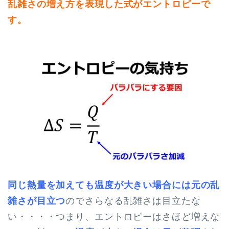
乱雑さの増え方を表現した式がエントロピーで
す。
同じ熱量を加えても温度が大きい場合には元の乱
雑さが目立つ
のでさらなる乱雑さは目立たな
い・・・・つまり、エントロピーはさほど増えな