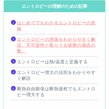
エントロピーの理解のための記事
はじめてでもわかるエントロピーの意
味
エントロピーの意味をわかりやすく解
説。不可逆性と取りうる状態の場合の
数。
エントロピーは熱/温度と定義する
エントロピー増大の法則をわかりやす
く解説
断熱自由膨張は断熱過程でもエントロ
ピー増大する