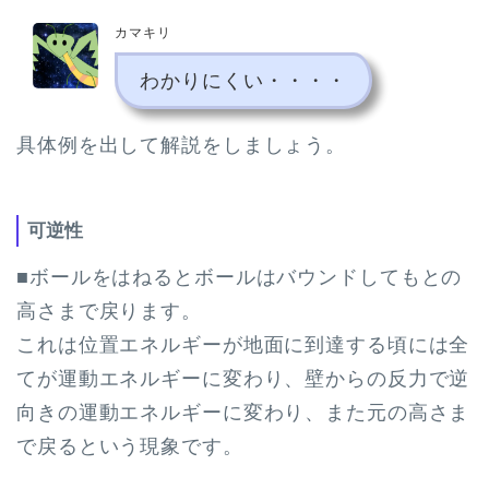
カマキリ
わかりにくい・・・・
具体例を出して解説をしましょう。
可逆性
■ボールをはねるとボールはバウンドしてもとの
高さまで戻ります。
これは位置エネルギーが地面に到達する頃には全
てが運動エネルギーに変わり、壁からの反力で逆
向きの運動エネルギーに変わり、また元の高さま
で戻るという現象です。