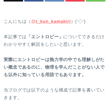
こんにちは（
@
t_kun_kamakiri
）(‘◇’)ゞ
本記事では
「エントロピー」
についてできるだけ
わかりやすく解説をしたいと思います。
実際にエントロピーは熱力学の中でも理解しがた
い概念であるのに、物理を学んだことがない人で
も以外に知っている用語でもあります。
当ブログでは以下のような構成で記事を書いてい
きます。