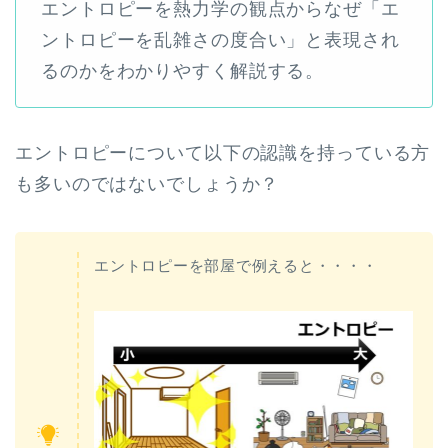
エントロピーを熱力学の観点からなぜ「エ
ントロピーを乱雑さの度合い」と表現され
るのかをわかりやすく解説する。
エントロピーについて以下の認識を持っている方
も多いのではないでしょうか？
エントロピーを部屋で例えると・・・・