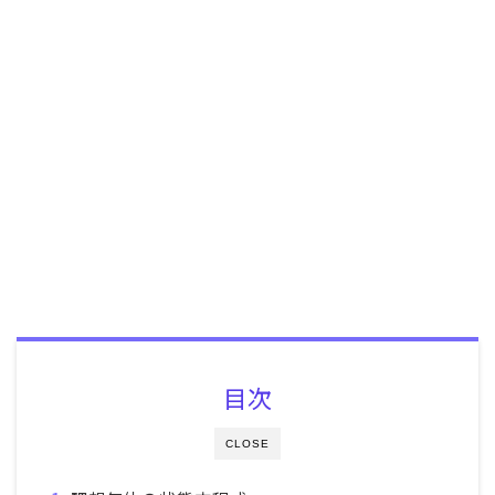
目次
CLOSE