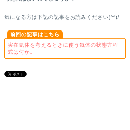
気になる方は下記の記事をお読みください(^^)/
前回の記事はこちら
実在気体を考えるときに使う気体の状態方程
式は何か。