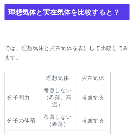
理想気体と実在気体を比較すると？
では、理想気体と実在気体を表にして比較してみ
ます。
理想気体
実在気体
考慮しない
分子間力
（希薄、高
考慮する
温）
考慮しない
分子の体積
考慮する
（希薄）