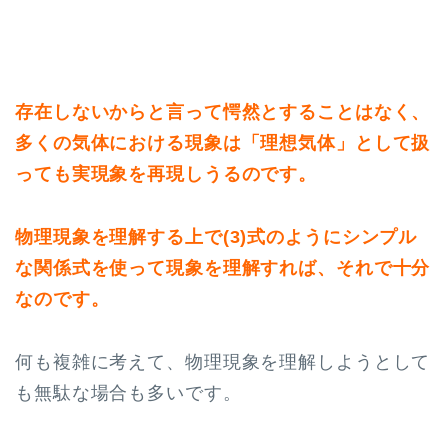
存在しないからと言って愕然とすることはなく、
多くの気体における現象は「理想気体」として扱
っても実現象を再現しうるのです。
物理現象を理解する上で(3)式のようにシンプル
な関係式を使って現象を理解すれば、それで十分
なのです。
何も複雑に考えて、物理現象を理解しようとして
も無駄な場合も多いです。