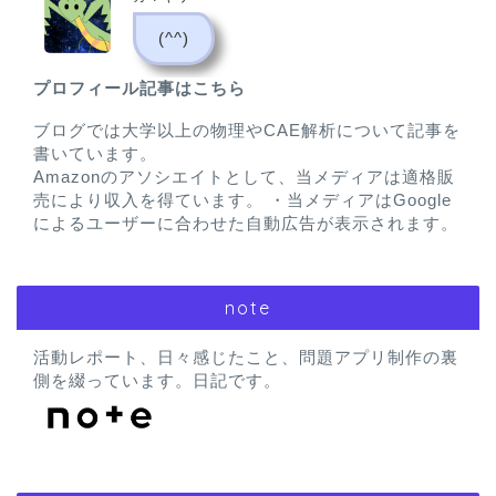
(^^)
プロフィール記事はこちら
ブログでは大学以上の物理やCAE解析について記事を
書いています。
Amazonのアソシエイトとして、当メディアは適格販
売により収入を得ています。 ・当メディアはGoogle
によるユーザーに合わせた自動広告が表示されます。
note
活動レポート、日々感じたこと、問題アプリ制作の裏
側を綴っています。日記です。