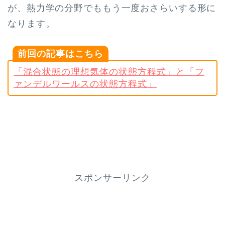
が、熱力学の分野でももう一度おさらいする形に
なります。
前回の記事はこちら
「混合状態の理想気体の状態方程式」と「フ
ァンデルワールスの状態方程式」
スポンサーリンク