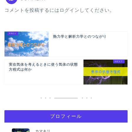
コメントを投稿するには
ログイン
してください。
熱力学と解析力学とのつながり
実在気体を考えるときに使う気体の状態
方程式は何か
プロフィール
カマキリ