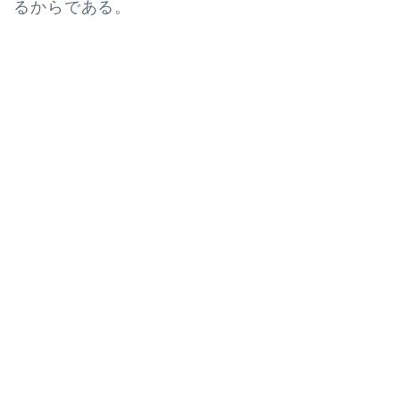
るからである。