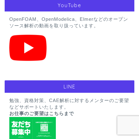
YouTube
OpenFOAM、OpenModelica、Elmerなどのオープン
ソース解析の動画を取り扱っています。
LINE
勉強、資格対策、CAE解析に対するメンターのご要望
などサポートいたします。
お仕事のご要望はこちらまで