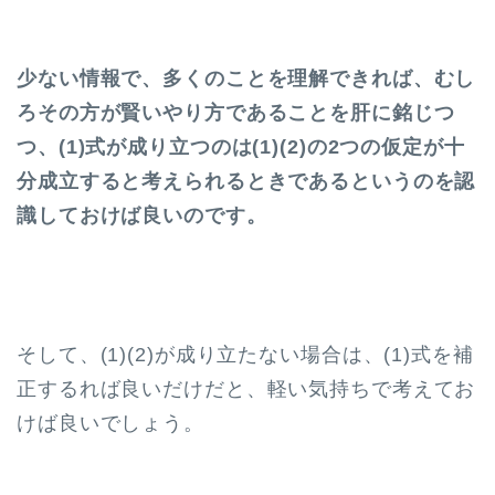
少ない情報で、多くのことを理解できれば、むし
ろその方が賢いやり方であることを肝に銘じつ
つ、(1)式が成り立つのは(1)(2)の2つの仮定が十
分成立すると考えられるときであるというのを認
識しておけば良いのです。
そして、(1)(2)が成り立たない場合は、(1)式を補
正するれば良いだけだと、軽い気持ちで考えてお
けば良いでしょう。