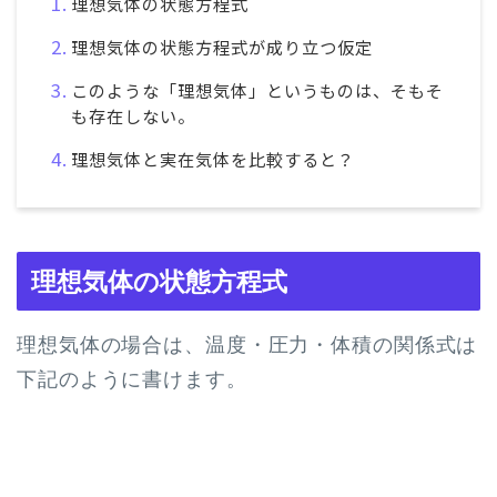
理想気体の状態方程式
理想気体の状態方程式が成り立つ仮定
このような「理想気体」というものは、そもそ
も存在しない。
理想気体と実在気体を比較すると？
理想気体の状態方程式
理想気体の場合は、温度・圧力・体積の関係式は
下記のように書けます。