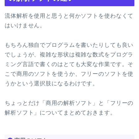
流体解析を使用と思うと何かソフトを使わなくて
はいけません。
もちろん独自でプログラムを書いたりしても良い
でしょうが、複雑な形状は複雑な数式をプログラ
ミング言語で書くのはとても大変な作業です。そ
こで商用のソフトを使うか、フリーのソフトを使
うかという選択肢になるわけです。
ちょっとだけ「商用の解析ソフト」と「フリーの
解析ソフト」についてまとめておきます。