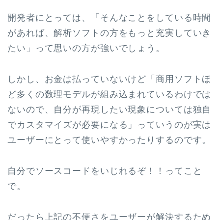
開発者にとっては、「そんなことをしている時間
があれば、解析ソフトの方をもっと充実していき
たい」って思いの方が強いでしょう。
しかし、お金は払っていないけど「商用ソフトほ
ど多くの数理モデルが組み込まれているわけでは
ないので、自分が再現したい現象については独自
でカスタマイズが必要になる」っていうのが実は
ユーザーにとって使いやすかったりするのです。
自分でソースコードをいじれるぞ！！ってこと
で。
だったら上記の不便さをユーザーが解決するため