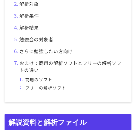
解析対象
解析条件
解析結果
勉強会の対象者
さらに勉強したい方向け
おまけ：商用の解析ソフトとフリーの解析ソフ
トの違い
商用のソフト
フリーの解析ソフト
解説資料と解析ファイル