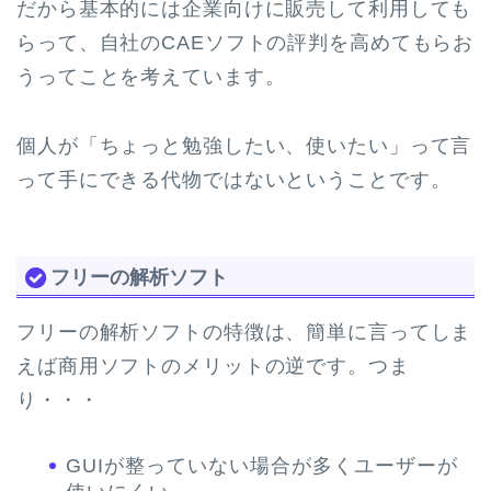
だから基本的には企業向けに販売して利用しても
らって、自社のCAEソフトの評判を高めてもらお
うってことを考えています。
個人が「ちょっと勉強したい、使いたい」って言
って手にできる代物ではないということです。
フリーの解析ソフト
フリーの解析ソフトの特徴は、簡単に言ってしま
えば商用ソフトのメリットの逆です。つま
り・・・
GUIが整っていない場合が多くユーザーが