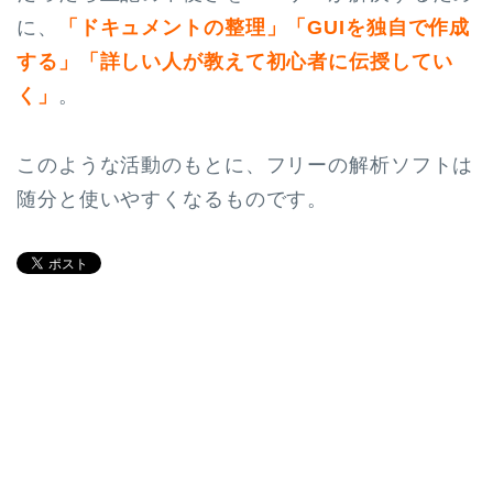
に、
「ドキュメントの整理」「GUIを独自で作成
する」「詳しい人が教えて初心者に伝授してい
く」
。
このような活動のもとに、フリーの解析ソフトは
随分と使いやすくなるものです。