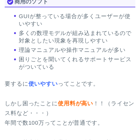
商用のソフト
GUIが整っている場合が多くユーザーが使
いやすい
多くの数理モデルが組み込まれているので
対象としたい現象を再現しやすい
理論マニュアルや操作マニュアルが多い
困りごとを聞いてくれるサポートサービス
がついている
要するに
使いやすい
ってことです。
しかし困ったことに
使用料が高い
！！（ライセン
ス料など・・・）
年間で数100万ってことが普通です。