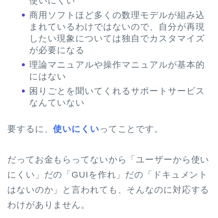
使いにくい
商用ソフトほど多くの数理モデルが組み込
まれているわけではないので、自分が再現
したい現象については独自でカスタマイズ
が必要になる
理論マニュアルや操作マニュアルが基本的
にはない
困りごとを聞いてくれるサポートサービス
なんていない
要するに、
使いにくい
ってことです。
だってお金もらってないから「ユーザーから使い
にくい」だの「GUIを作れ」だの「ドキュメント
はないのか」と言われても、そんなのに対応する
わけがありません。