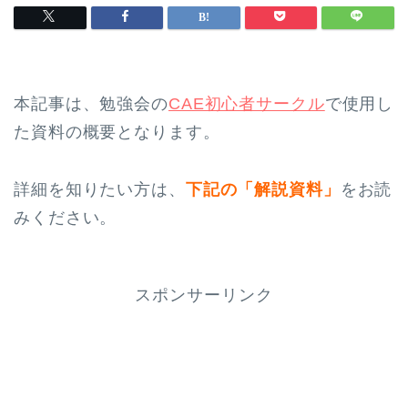
本記事は、勉強会の
CAE初心者サークル
で使用し
た資料の概要となります。
詳細を知りたい方は、
下記の「解説資料」
をお読
みください。
スポンサーリンク