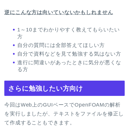
逆にこんな方は向いていないかもしれません
1～10までわかりやすく教えてもらいたい
方
自分の質問には全部答えてほしい方
自分で資料などを見て勉強する気はない方
進行に間違いがあったときに気分が悪くな
る方
さらに勉強したい方向け
今回はWeb上のGUIベースでOpenFOAMの解析
を実行しましたが、テキストをファイルを修正し
て作成することもできます。