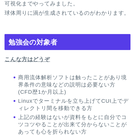
可視化までやってみました。
球体周りに渦が生成されているのがわかります。
勉強会の対象者
こんな方はどうぞ
商用流体解析ソフトは触ったことがあり境
界条件の意味などの説明は必要ない方
(CFD歴1か月以上)
Linuxでターミナルを立ち上げてCUI上でデ
ィレクトリ間を移動できる方
上記の経験はないが資料をもとに自分でコ
ツコツやることが出来て分からないことが
あっても心を折られない方