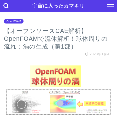
宇宙に入ったカマキリ
OpenFOAM
【オープンソースCAE解析】
OpenFOAMで流体解析！球体周りの
流れ：渦の生成（第1部）
2023年1月4日