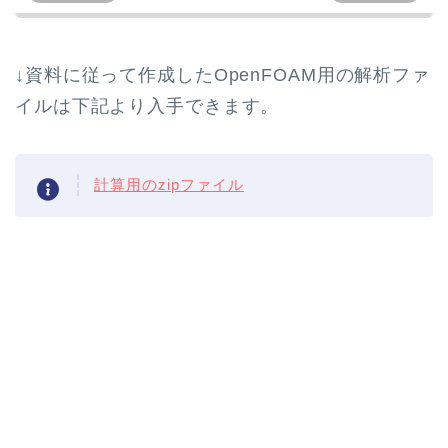
↓資料に従って作成したOpenFOAM用の解析ファ
イルは下記より入手できます。
計算用のzipファイル