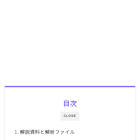
目次
CLOSE
解説資料と解析ファイル