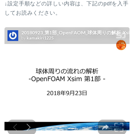
↓設定手順などの詳しい内容は、下記のpdfを入手
してお読みください。