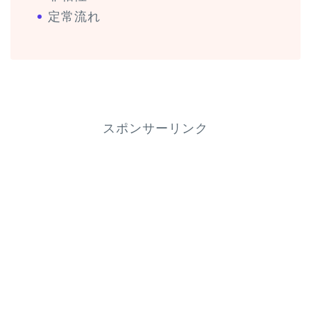
定常流れ
スポンサーリンク