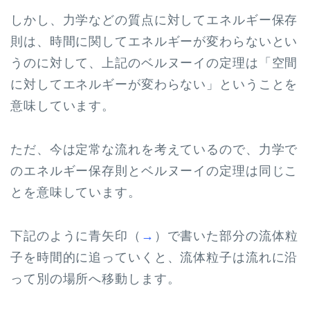
しかし、力学などの質点に対してエネルギー保存
則は、時間に関してエネルギーが変わらないとい
うのに対して、上記のベルヌーイの定理は「空間
に対してエネルギーが変わらない」ということを
意味しています。
ただ、今は定常な流れを考えているので、力学で
のエネルギー保存則とベルヌーイの定理は同じこ
とを意味しています。
下記のように青矢印（
→
）で書いた部分の流体粒
子を時間的に追っていくと、流体粒子は流れに沿
って別の場所へ移動します。