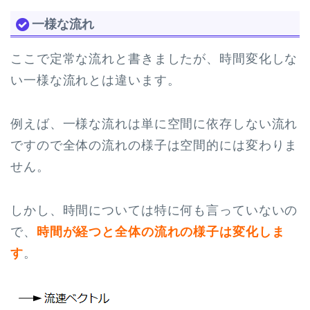
一様な流れ
ここで定常な流れと書きましたが、時間変化しな
い一様な流れとは違います。
例えば、一様な流れは単に空間に依存しない流れ
ですので全体の流れの様子は空間的には変わりま
せん。
しかし、時間については特に何も言っていないの
で、
時間が経つと全体の流れの様子は変化しま
す
。