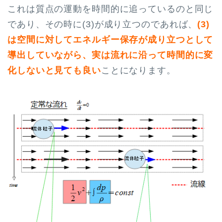
これは質点の運動を時間的に追っているのと同じ
であり、その時に(3)が成り立つのであれば、
(3)
は空間に対してエネルギー保存が成り立つとして
導出していながら、実は流れに沿って時間的に変
化しないと見ても良い
ことになります。