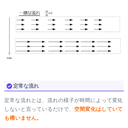
定常な流れ
定常な流れとは、流れの様子が時間によって変化
しないと言っているだけで、
空間変化はしていて
も構いません。