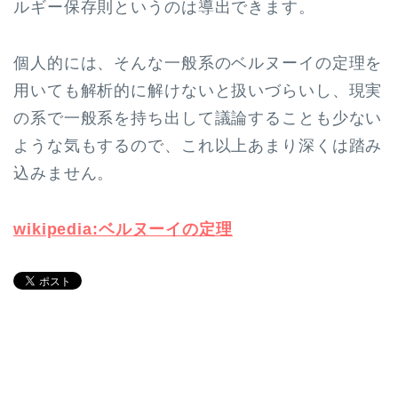
ルギー保存則というのは導出できます。
個人的には、そんな一般系のベルヌーイの定理を
用いても解析的に解けないと扱いづらいし、現実
の系で一般系を持ち出して議論することも少ない
ような気もするので、これ以上あまり深くは踏み
込みません。
wikipedia:ベルヌーイの定理