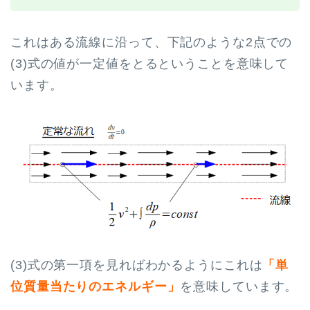
これはある流線に沿って、下記のような2点での
(3)式の値が一定値をとるということを意味して
います。
(3)式の第一項を見ればわかるようにこれは
「単
位質量当たりのエネルギー」
を意味しています。