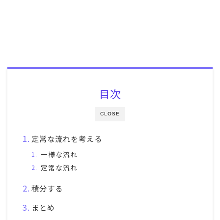
目次
CLOSE
定常な流れを考える
一様な流れ
定常な流れ
積分する
まとめ