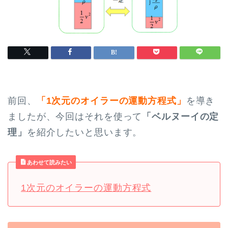
前回、
「1次元のオイラーの運動方程式」
を導き
ましたが、今回はそれを使って
「ベルヌーイの定
理」
を紹介したいと思います。
あわせて読みたい
1次元のオイラーの運動方程式