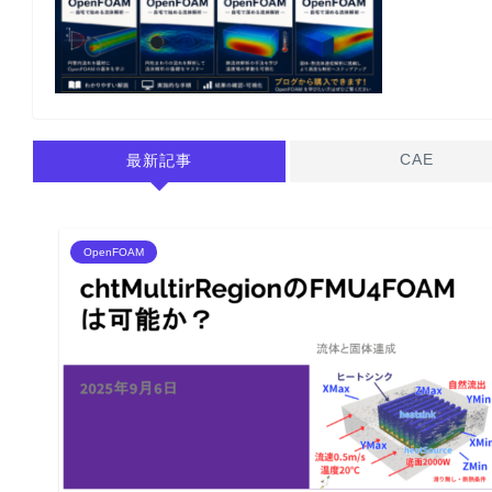
CAE
最新記事
OpenFOAM