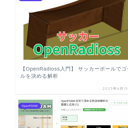
【OpenRadioss入門】 サッカーボールでゴ
ルを決める解析
2025年6月1
OpenFOAM