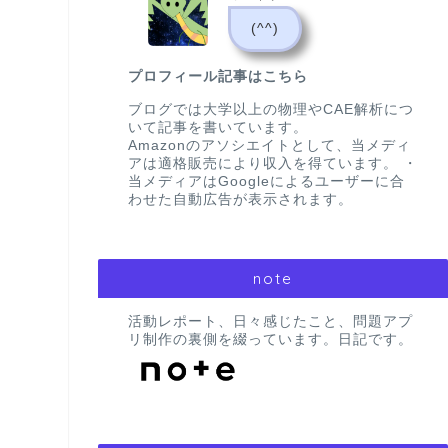
(^^)
プロフィール記事はこちら
ブログでは大学以上の物理やCAE解析につ
いて記事を書いています。
Amazonのアソシエイトとして、当メディ
アは適格販売により収入を得ています。 ・
当メディアはGoogleによるユーザーに合
わせた自動広告が表示されます。
note
活動レポート、日々感じたこと、問題アプ
リ制作の裏側を綴っています。日記です。