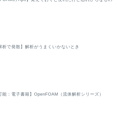
解析で発散】解析がうまくいかないとき
可能：電子書籍】OpenFOAM（流体解析シリーズ）