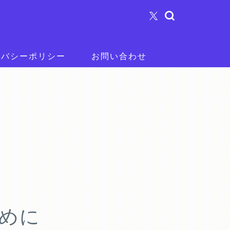
イバシーポリシー
お問い合わせ
ために