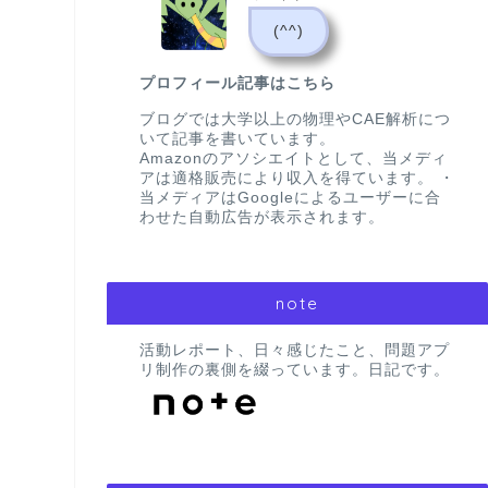
(^^)
プロフィール記事はこちら
ブログでは大学以上の物理やCAE解析につ
いて記事を書いています。
Amazonのアソシエイトとして、当メディ
アは適格販売により収入を得ています。 ・
当メディアはGoogleによるユーザーに合
わせた自動広告が表示されます。
note
活動レポート、日々感じたこと、問題アプ
リ制作の裏側を綴っています。日記です。