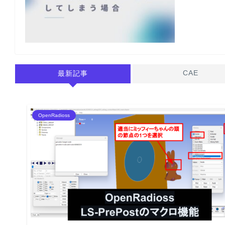
CAE
最新記事
OpenRadioss