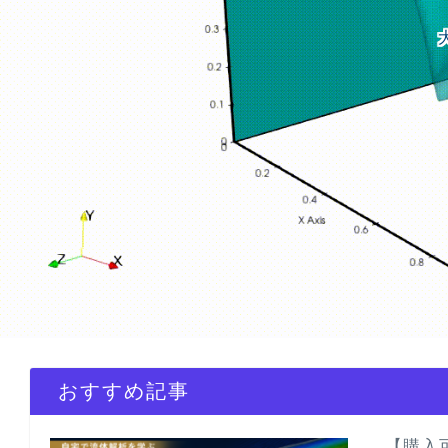
おすすめ記事
【購入