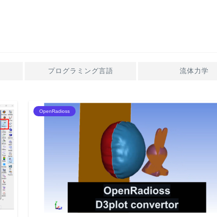
プログラミング言語
流体力学
OpenRadioss