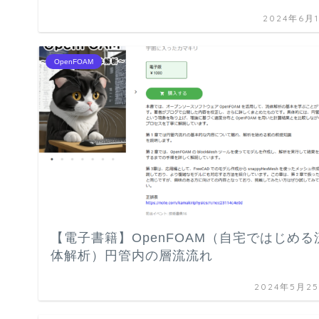
2024年6月
OpenFOAM
【電子書籍】OpenFOAM（自宅ではじめる
体解析）円管内の層流流れ
2024年5月2