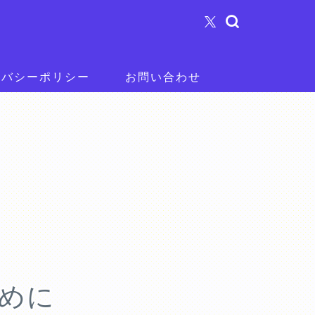
イバシーポリシー
お問い合わせ
ために